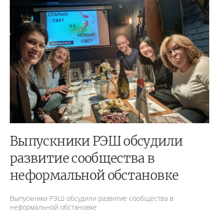
Выпускники РЭШ обсудили
развитие сообщества в
неформальной обстановке
Выпускники РЭШ обсудили развитие сообщества в
неформальной обстановке