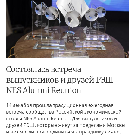
Состоялась встреча
выпускников и друзей РЭШ
NES Alumni Reunion
14 декабря прошла традиционная ежегодная
встреча сообщества Российской экономической
школы NES Alumni Reunion. Для выпускников и
друзей РЭШ, которые живут за пределами Москвы
и не смогли присоединиться к празднику лично,