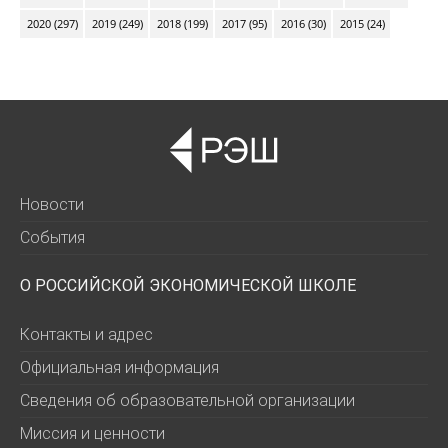
2020 (297)
2019 (249)
2018 (199)
2017 (95)
2016 (30)
2015 (24)
Новости
События
О РОССИЙСКОЙ ЭКОНОМИЧЕСКОЙ ШКОЛЕ
Контакты и адрес
Официальная информация
Сведения об образовательной организации
Миссия и ценности