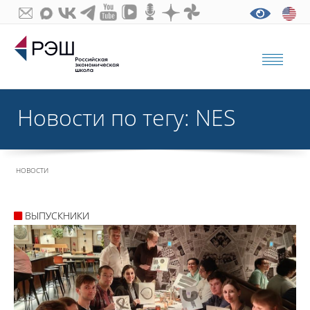
Новости по тегу: NES
НОВОСТИ
ВЫПУСКНИКИ