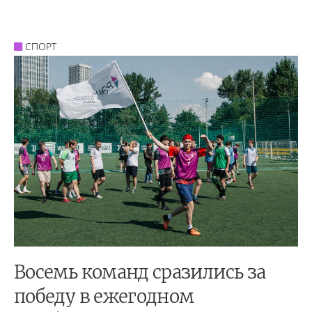
СПОРТ
Восемь команд сразились за
победу в ежегодном