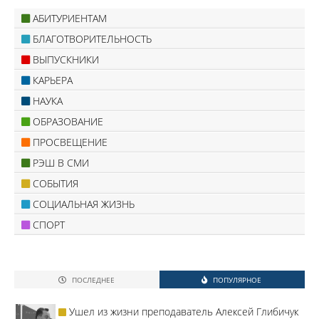
АБИТУРИЕНТАМ
БЛАГОТВОРИТЕЛЬНОСТЬ
ВЫПУСКНИКИ
КАРЬЕРА
НАУКА
ОБРАЗОВАНИЕ
ПРОСВЕЩЕНИЕ
РЭШ В СМИ
СОБЫТИЯ
СОЦИАЛЬНАЯ ЖИЗНЬ
СПОРТ
ПОСЛЕДНЕЕ
ПОПУЛЯРНОЕ
Ушел из жизни преподаватель Алексей Глибичук