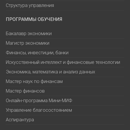
Структура управления
ПРОГРАММЫ ОБУЧЕНИЯ
Бакалавр экономики
Магистр экономики
Финансы, инвестиции, банки
Искусственный интеллект и финансовые технологии
Экономика, математика и анализ данных
Мастер наук по финансам
Мастер финансов
Онлайн-программа Мини-МИФ
Управление благосостоянием
Аспирантура