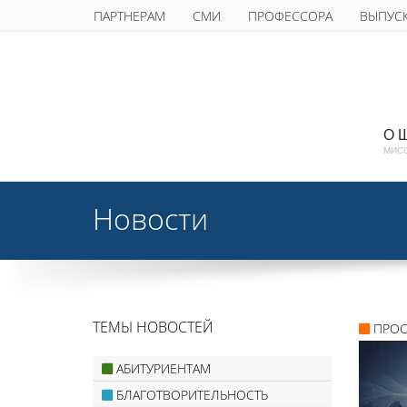
ПАРТНЕРАМ
СМИ
ПРОФЕССОРА
ВЫПУС
О 
МИС
Новости
ТЕМЫ НОВОСТЕЙ
ПРО
АБИТУРИЕНТАМ
БЛАГОТВОРИТЕЛЬНОСТЬ