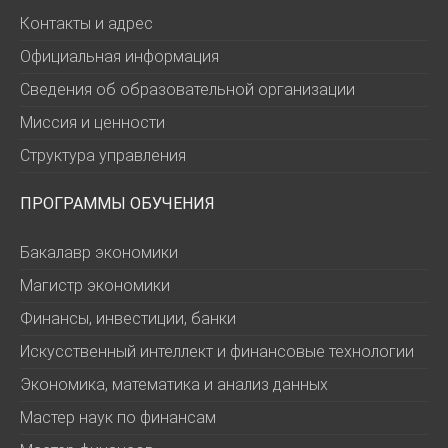
Контакты и адрес
Официальная информация
Сведения об образовательной организации
Миссия и ценности
Структура управления
ПРОГРАММЫ ОБУЧЕНИЯ
Бакалавр экономики
Магистр экономики
Финансы, инвестиции, банки
Искусственный интеллект и финансовые технологии
Экономика, математика и анализ данных
Мастер наук по финансам