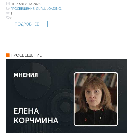
ПТ, 7 АВГУСТА 2026
ПРОСВЕЩЕНИЕ
,
GURU
,
LOADING...
1
0
ПОДРОБНЕЕ
ПРОСВЕЩЕНИЕ