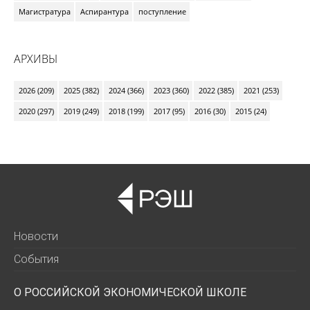
Магистратура
Аспирантура
поступление
АРХИВЫ
2026 (209)
2025 (382)
2024 (366)
2023 (360)
2022 (385)
2021 (253)
2020 (297)
2019 (249)
2018 (199)
2017 (95)
2016 (30)
2015 (24)
Новости
События
О РОССИЙСКОЙ ЭКОНОМИЧЕСКОЙ ШКОЛЕ