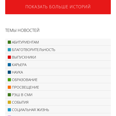
ПОКАЗАТЬ БОЛЬШЕ ИСТОРИЙ
ТЕМЫ НОВОСТЕЙ
АБИТУРИЕНТАМ
БЛАГОТВОРИТЕЛЬНОСТЬ
ВЫПУСКНИКИ
КАРЬЕРА
НАУКА
ОБРАЗОВАНИЕ
ПРОСВЕЩЕНИЕ
РЭШ В СМИ
СОБЫТИЯ
СОЦИАЛЬНАЯ ЖИЗНЬ