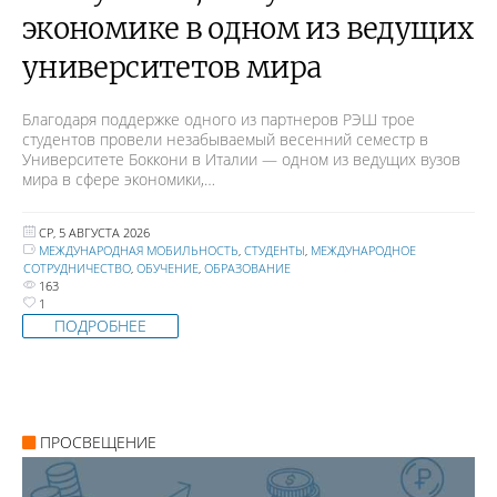
экономике в одном из ведущих
университетов мира
Благодаря поддержке одного из партнеров РЭШ трое
студентов провели незабываемый весенний семестр в
Университете Боккони в Италии — одном из ведущих вузов
мира в сфере экономики,…
СР, 5 АВГУСТА 2026
МЕЖДУНАРОДНАЯ МОБИЛЬНОСТЬ
,
СТУДЕНТЫ
,
МЕЖДУНАРОДНОЕ
СОТРУДНИЧЕСТВО
,
ОБУЧЕНИЕ
,
ОБРАЗОВАНИЕ
163
1
ПОДРОБНЕЕ
ПРОСВЕЩЕНИЕ