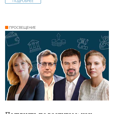
ПОДРОБНЕЕ
ПРОСВЕЩЕНИЕ