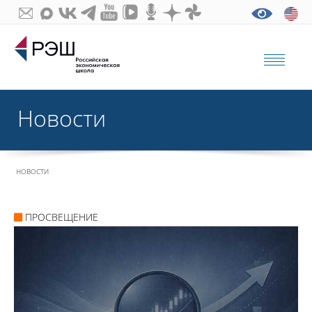
Новости
НОВОСТИ
ПРОСВЕЩЕНИЕ