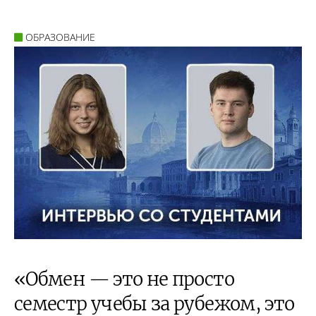
ОБРАЗОВАНИЕ
«Обмен — это не просто
семестр учебы за рубежом, это