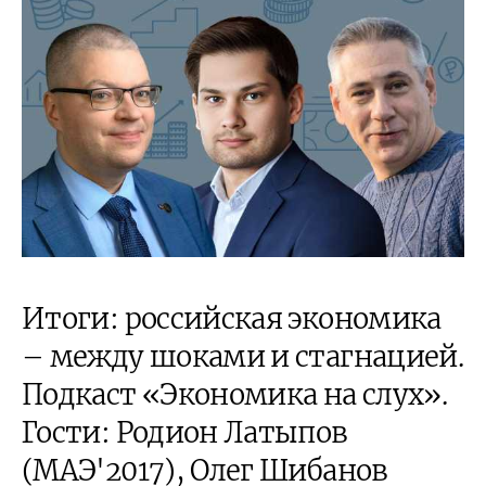
Итоги: российская экономика
– между шоками и стагнацией.
Подкаст «Экономика на слух».
Гости: Родион Латыпов
(МАЭ'2017), Олег Шибанов