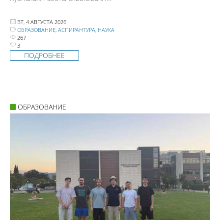
ВТ, 4 АВГУСТА 2026
ОБРАЗОВАНИЕ
,
АСПИРАНТУРА
,
НАУКА
267
3
ПОДРОБНЕЕ
ОБРАЗОВАНИЕ