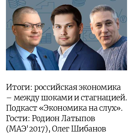
Итоги: российская экономика
– между шоками и стагнацией.
Подкаст «Экономика на слух».
Гости: Родион Латыпов
(МАЭ'2017), Олег Шибанов