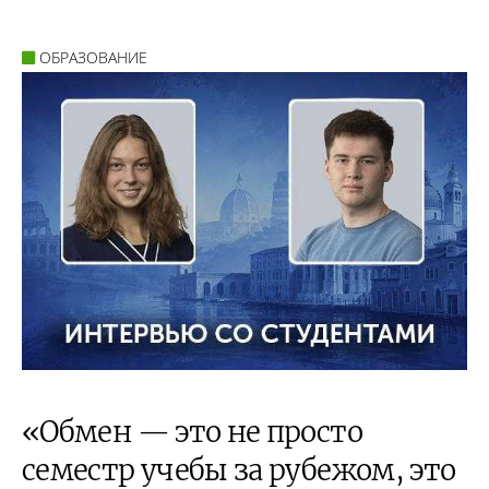
ОБРАЗОВАНИЕ
«Обмен — это не просто
семестр учебы за рубежом, это