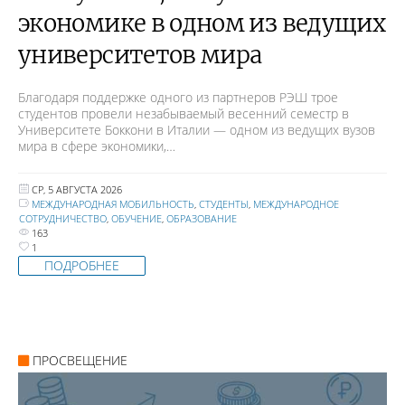
экономике в одном из ведущих
университетов мира
Благодаря поддержке одного из партнеров РЭШ трое
студентов провели незабываемый весенний семестр в
Университете Боккони в Италии — одном из ведущих вузов
мира в сфере экономики,…
СР, 5 АВГУСТА 2026
МЕЖДУНАРОДНАЯ МОБИЛЬНОСТЬ
,
СТУДЕНТЫ
,
МЕЖДУНАРОДНОЕ
СОТРУДНИЧЕСТВО
,
ОБУЧЕНИЕ
,
ОБРАЗОВАНИЕ
163
1
ПОДРОБНЕЕ
ПРОСВЕЩЕНИЕ