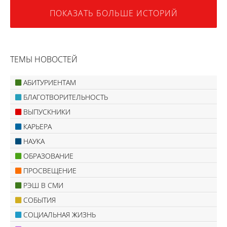
ПОКАЗАТЬ БОЛЬШЕ ИСТОРИЙ
ТЕМЫ НОВОСТЕЙ
АБИТУРИЕНТАМ
БЛАГОТВОРИТЕЛЬНОСТЬ
ВЫПУСКНИКИ
КАРЬЕРА
НАУКА
ОБРАЗОВАНИЕ
ПРОСВЕЩЕНИЕ
РЭШ В СМИ
СОБЫТИЯ
СОЦИАЛЬНАЯ ЖИЗНЬ