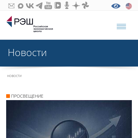
Новости
НОВОСТИ
ПРОСВЕЩЕНИЕ