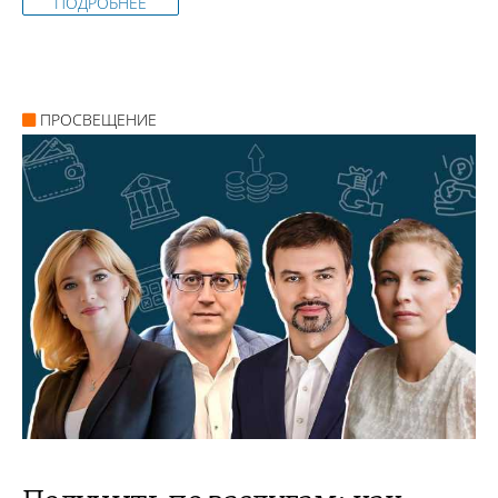
ПОДРОБНЕЕ
ПРОСВЕЩЕНИЕ