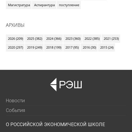
Магистратура
Аспирантура
поступление
АРХИВЫ
2026 (209)
2025 (382)
2024 (366)
2023 (360)
2022 (385)
2021 (253)
2020 (297)
2019 (249)
2018 (199)
2017 (95)
2016 (30)
2015 (24)
Новости
События
О РОССИЙСКОЙ ЭКОНОМИЧЕСКОЙ ШКОЛЕ