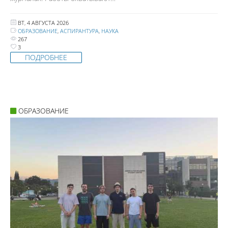
ВТ, 4 АВГУСТА 2026
ОБРАЗОВАНИЕ
,
АСПИРАНТУРА
,
НАУКА
267
3
ПОДРОБНЕЕ
ОБРАЗОВАНИЕ