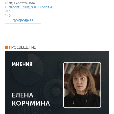
ПТ, 7 АВГУСТА 2026
ПРОСВЕЩЕНИЕ
,
GURU
,
LOADING...
1
0
ПОДРОБНЕЕ
ПРОСВЕЩЕНИЕ