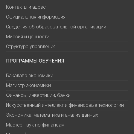
Контакты и адрес
Официальная информация
Сведения об образовательной организации
Миссия и ценности
Структура управления
ПРОГРАММЫ ОБУЧЕНИЯ
Бакалавр экономики
Магистр экономики
Финансы, инвестиции, банки
Искусственный интеллект и финансовые технологии
Экономика, математика и анализ данных
Мастер наук по финансам