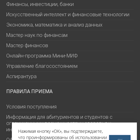
Финансы, инвестиции, банки
Искусственный интеллект и финансовые технологии
Экономика, математика и анализ данных
Мастер наук по финансам
Мастер финансов
Онлайн-программа Мини-МИФ
Управление благосостоянием
Аспирантура
ПРАВИЛА ПРИЕМА
Условия поступления
Информация для абитуриентов и студентов с
ограниченными возможностями здоровья и
инвалидов
Нажимая кнопку «ОК», вы подтверждаете,
что проинформированы об использовании
Официальные документы