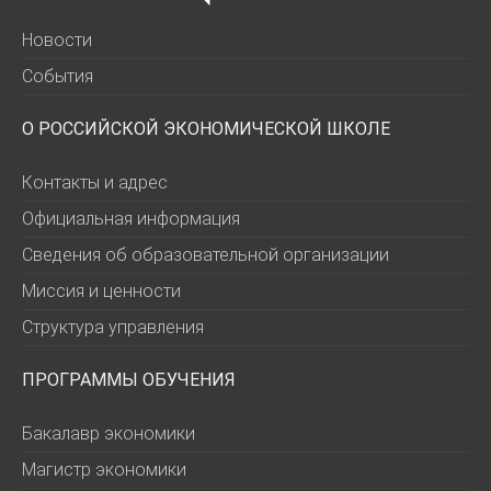
Новости
События
О РОССИЙСКОЙ ЭКОНОМИЧЕСКОЙ ШКОЛЕ
Контакты и адрес
Официальная информация
Сведения об образовательной организации
Миссия и ценности
Структура управления
ПРОГРАММЫ ОБУЧЕНИЯ
Бакалавр экономики
Магистр экономики