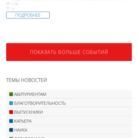
5108
18
ПОДРОБНЕЕ
ПОКАЗАТЬ БОЛЬШЕ СОБЫТИЙ
ТЕМЫ НОВОСТЕЙ
АБИТУРИЕНТАМ
БЛАГОТВОРИТЕЛЬНОСТЬ
ВЫПУСКНИКИ
КАРЬЕРА
НАУКА