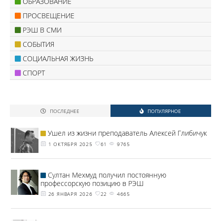
ОБРАЗОВАНИЕ
ПРОСВЕЩЕНИЕ
РЭШ В СМИ
СОБЫТИЯ
СОЦИАЛЬНАЯ ЖИЗНЬ
СПОРТ
ПОСЛЕДНЕЕ
ПОПУЛЯРНОЕ
Ушел из жизни преподаватель Алексей Глибичук
1 ОКТЯБРЯ 2025
61
9765
Султан Мехмуд получил постоянную
профессорскую позицию в РЭШ
26 ЯНВАРЯ 2026
22
4665