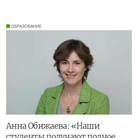
ОБРАЗОВАНИЕ
Анна Обижаева: «Наши
студенты получают полное