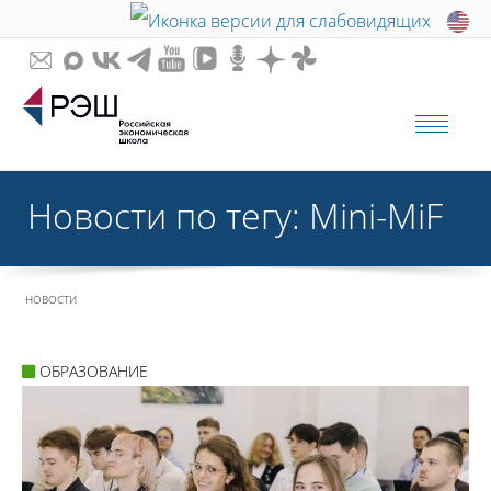
Новости по тегу: Mini-MiF
НОВОСТИ
ОБРАЗОВАНИЕ