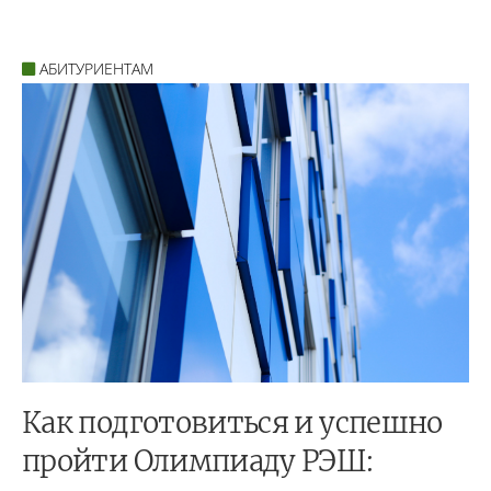
АБИТУРИЕНТАМ
Как подготовиться и успешно
пройти Олимпиаду РЭШ: