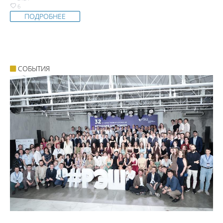
6
ПОДРОБНЕЕ
СОБЫТИЯ