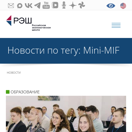
Новости по тегу: Mini-MIF
НОВОСТИ
ОБРАЗОВАНИЕ