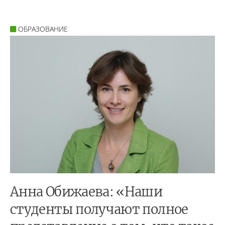
ОБРАЗОВАНИЕ
Анна Обижаева: «Наши
студенты получают полное