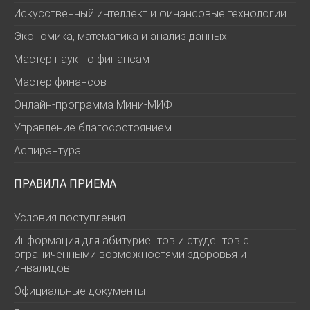
Искусственный интеллект и финансовые технологии
Экономика, математика и анализ данных
Мастер наук по финансам
Мастер финансов
Онлайн-программа Мини-МИФ
Управление благосостоянием
Аспирантура
ПРАВИЛА ПРИЕМА
Условия поступления
Информация для абитуриентов и студентов с
ограниченными возможностями здоровья и
инвалидов
Официальные документы