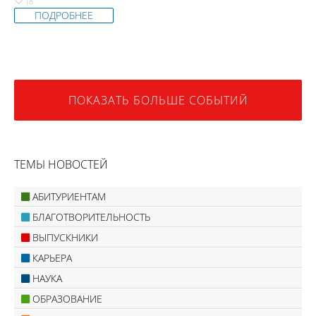
18
ПОДРОБНЕЕ
ПОКАЗАТЬ БОЛЬШЕ СОБЫТИЙ
ТЕМЫ НОВОСТЕЙ
АБИТУРИЕНТАМ
БЛАГОТВОРИТЕЛЬНОСТЬ
ВЫПУСКНИКИ
КАРЬЕРА
НАУКА
ОБРАЗОВАНИЕ