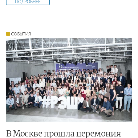
ПОДРОБНЕЕ
СОБЫТИЯ
В Москве прошла церемония