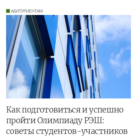
АБИТУРИЕНТАМ
Как подготовиться и успешно
пройти Олимпиаду РЭШ:
советы студентов-участников