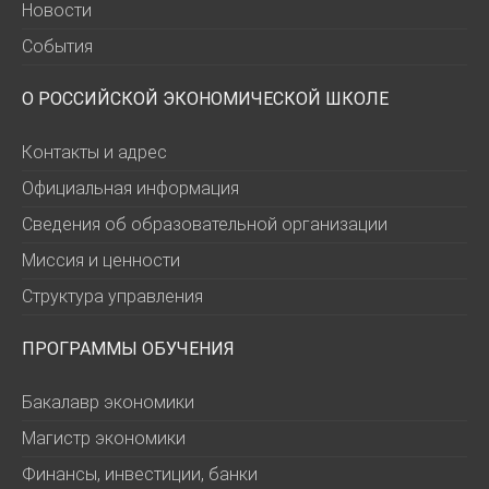
Новости
События
О РОССИЙСКОЙ ЭКОНОМИЧЕСКОЙ ШКОЛЕ
Контакты и адрес
Официальная информация
Сведения об образовательной организации
Миссия и ценности
Структура управления
ПРОГРАММЫ ОБУЧЕНИЯ
Бакалавр экономики
Магистр экономики
Финансы, инвестиции, банки