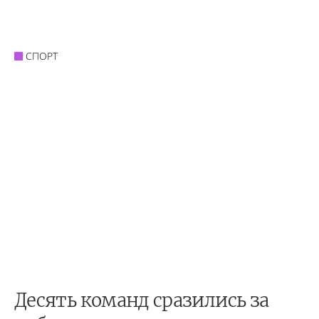
СПОРТ
Десять команд сразились за