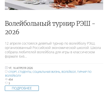
Волейбольный турнир РЭШ -
2026
12 апреля состоялся девятый турнир по волейболу РЭШ,
организованный Российской экономической школой. Школа
собрала любителей волейбола для игры в классическом
формате 6х6…
ЧТ, 16 АПРЕЛЯ 2026
СПОРТ
,
СТУДЕНТЫ
,
СОЦИАЛЬНАЯ ЖИЗНЬ
,
ВОЛЕЙБОЛ
,
ТУРНИР ПО
ВОЛЕЙБОЛУ
454
3
ПОДРОБНЕЕ