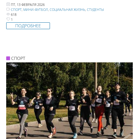
ПТ, 13 ФЕВРАЛЯ 2026
СПОРТ
,
МИНИ-ФУТБОЛ
,
СОЦИАЛЬНАЯ ЖИЗНЬ
,
СТУДЕНТЫ
618
1
ПОДРОБНЕЕ
СПОРТ