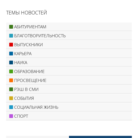
ТЕМЫ НОВОСТЕЙ
АБИТУРИЕНТАМ
БЛАГОТВОРИТЕЛЬНОСТЬ
ВЫПУСКНИКИ
КАРЬЕРА
НАУКА
ОБРАЗОВАНИЕ
ПРОСВЕЩЕНИЕ
РЭШ В СМИ
СОБЫТИЯ
СОЦИАЛЬНАЯ ЖИЗНЬ
СПОРТ