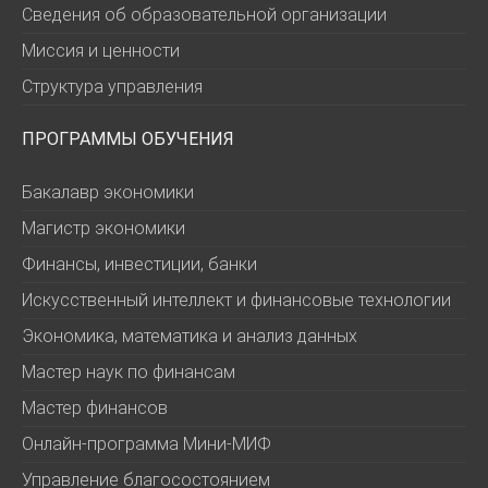
Сведения об образовательной организации
Миссия и ценности
Структура управления
ПРОГРАММЫ ОБУЧЕНИЯ
Бакалавр экономики
Магистр экономики
Финансы, инвестиции, банки
Искусственный интеллект и финансовые технологии
Экономика, математика и анализ данных
Мастер наук по финансам
Мастер финансов
Онлайн-программа Мини-МИФ
Управление благосостоянием