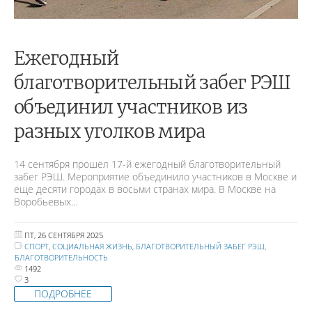
Ежегодный
благотворительный забег РЭШ
объединил участников из
разных уголков мира
14 сентября прошел 17-й ежегодный благотворительный
забег РЭШ. Мероприятие объединило участников в Москве и
еще десяти городах в восьми странах мира. В Москве на
Воробьевых…
ПТ, 26 СЕНТЯБРЯ 2025
СПОРТ
,
СОЦИАЛЬНАЯ ЖИЗНЬ
,
БЛАГОТВОРИТЕЛЬНЫЙ ЗАБЕГ РЭШ
,
БЛАГОТВОРИТЕЛЬНОСТЬ
1492
3
ПОДРОБНЕЕ