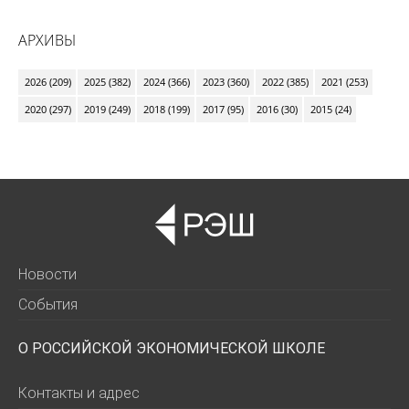
АРХИВЫ
2026 (209)
2025 (382)
2024 (366)
2023 (360)
2022 (385)
2021 (253)
2020 (297)
2019 (249)
2018 (199)
2017 (95)
2016 (30)
2015 (24)
Новости
События
О РОССИЙСКОЙ ЭКОНОМИЧЕСКОЙ ШКОЛЕ
Контакты и адрес