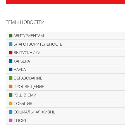
ТЕМЫ НОВОСТЕЙ
АБИТУРИЕНТАМ
БЛАГОТВОРИТЕЛЬНОСТЬ
ВЫПУСКНИКИ
КАРЬЕРА
НАУКА
ОБРАЗОВАНИЕ
ПРОСВЕЩЕНИЕ
РЭШ В СМИ
СОБЫТИЯ
СОЦИАЛЬНАЯ ЖИЗНЬ
СПОРТ