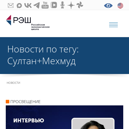
Новости по тегу:
Султан+Мехмуд
НОВОСТИ
ПРОСВЕЩЕНИЕ