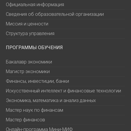
Официальная информация
Сведения об образовательной организации
Миссия и ценности
Структура управления
ПРОГРАММЫ ОБУЧЕНИЯ
Бакалавр экономики
Магистр экономики
Финансы, инвестиции, банки
Искусственный интеллект и финансовые технологии
Экономика, математика и анализ данных
Мастер наук по финансам
Мастер финансов
Онлайн-программа Мини-МИФ