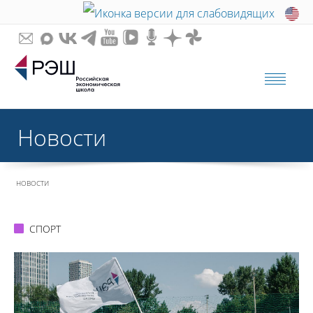
Новости
НОВОСТИ
СПОРТ