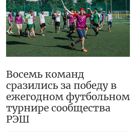
Восемь команд
сразились за победу в
ежегодном футбольном
турнире сообщества
РЭШ