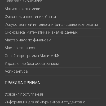
Бакалавр экономики
Магистр экономики
Финансы, инвестиции, банки
Искусственный интеллект и финансовые технологии
Экономика, математика и анализ данных
Мастер наук по финансам
Мастер финансов
Онлайн-программа Мини-МИФ
Управление благосостоянием
Аспирантура
ПРАВИЛА ПРИЕМА
Условия поступления
Информация для абитуриентов и студентов с