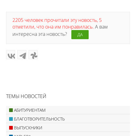
2205 человек прочитали эту новость, 5
отметили, что она им понравилась.
А вам
интересна эта новость?
ДА
ТЕМЫ НОВОСТЕЙ
АБИТУРИЕНТАМ
БЛАГОТВОРИТЕЛЬНОСТЬ
ВЫПУСКНИКИ