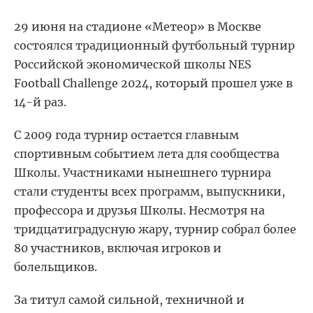
29 июня на стадионе
«
Метеор
»
в Москве
состоялся традиционный футбольный турнир
Российской экономической школы NES
Football Challenge 2024, который прошел уже в
14-й раз.
С 2009 года турнир остается главным
спортивным событием лета для сообщества
Школы. Участниками нынешнего турнира
стали студенты всех программ, выпускники,
профессора и друзья Школы. Несмотря на
тридцатиградусную жару, турнир собрал более
80 участников, включая игроков и
болельщиков.
За титул самой сильной, техничной и