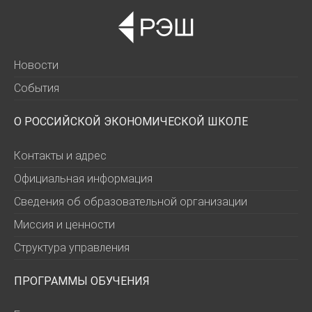
Новости
События
О РОССИЙСКОЙ ЭКОНОМИЧЕСКОЙ ШКОЛЕ
Контакты и адрес
Официальная информация
Сведения об образовательной организации
Миссия и ценности
Структура управления
ПРОГРАММЫ ОБУЧЕНИЯ