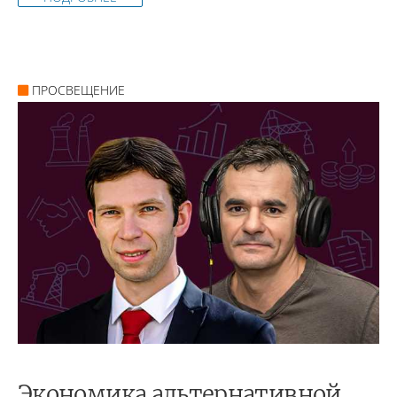
ПРОСВЕЩЕНИЕ
Экономика альтернативной