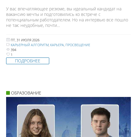
У вас впечатляющее резюме, вы идеальный кандидат на
вакансию мечты и подготовились ко встрече с
потенциальным работодателем. Но на интервью все пошло
не так: неудобные, почти…
ПТ, 31 ИЮЛЯ 2026
КАРЬЕРНЫЙ АЛГОРИТМ
,
КАРЬЕРА
,
ПРОСВЕЩЕНИЕ
394
1
ПОДРОБНЕЕ
ОБРАЗОВАНИЕ