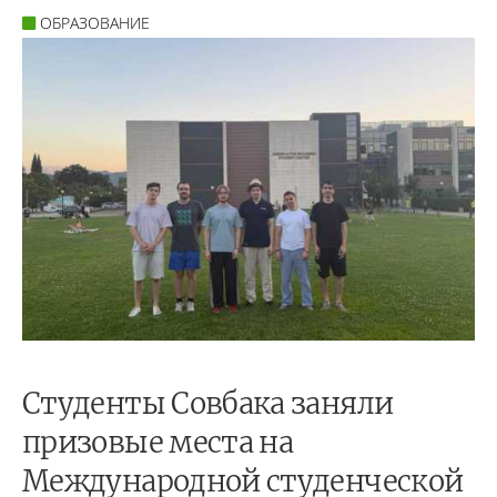
ОБРАЗОВАНИЕ
Студенты Совбака заняли
призовые места на
Международной студенческой