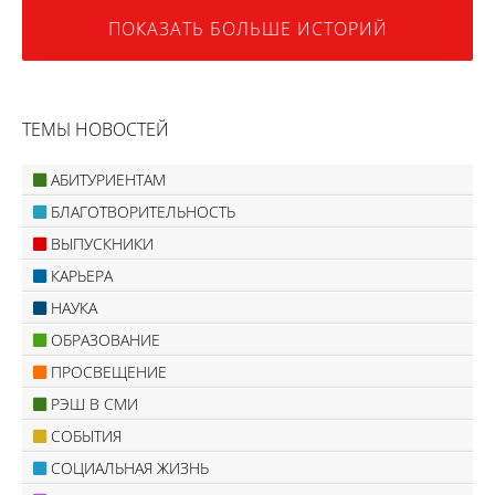
ПОКАЗАТЬ БОЛЬШЕ ИСТОРИЙ
ТЕМЫ НОВОСТЕЙ
АБИТУРИЕНТАМ
БЛАГОТВОРИТЕЛЬНОСТЬ
ВЫПУСКНИКИ
КАРЬЕРА
НАУКА
ОБРАЗОВАНИЕ
ПРОСВЕЩЕНИЕ
РЭШ В СМИ
СОБЫТИЯ
СОЦИАЛЬНАЯ ЖИЗНЬ