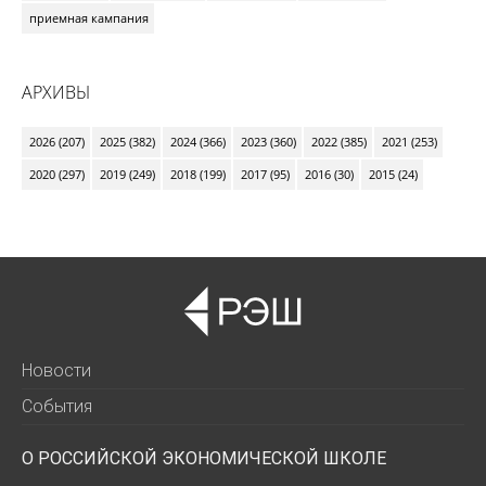
приемная кампания
АРХИВЫ
2026 (207)
2025 (382)
2024 (366)
2023 (360)
2022 (385)
2021 (253)
2020 (297)
2019 (249)
2018 (199)
2017 (95)
2016 (30)
2015 (24)
Новости
События
О РОССИЙСКОЙ ЭКОНОМИЧЕСКОЙ ШКОЛЕ