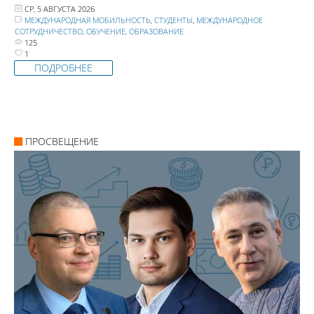
СР, 5 АВГУСТА 2026
МЕЖДУНАРОДНАЯ МОБИЛЬНОСТЬ
,
СТУДЕНТЫ
,
МЕЖДУНАРОДНОЕ
СОТРУДНИЧЕСТВО
,
ОБУЧЕНИЕ
,
ОБРАЗОВАНИЕ
125
1
ПОДРОБНЕЕ
ПРОСВЕЩЕНИЕ