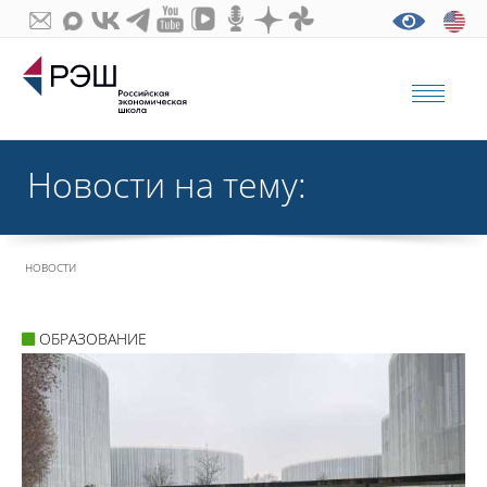
Новости на тему:
НОВОСТИ
ОБРАЗОВАНИЕ