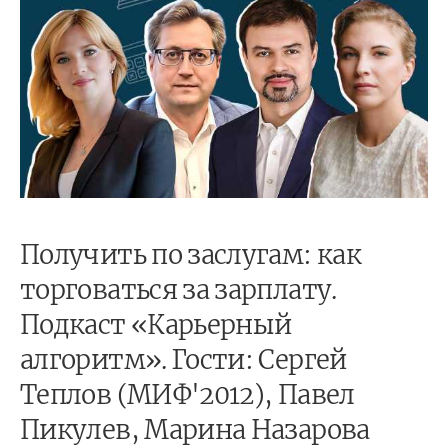
Получить по заслугам: как
торговаться за зарплату.
Подкаст «Карьерный
алгоритм». Гости: Сергей
Теплов (МИФ'2012), Павел
Пикулев, Марина Назарова