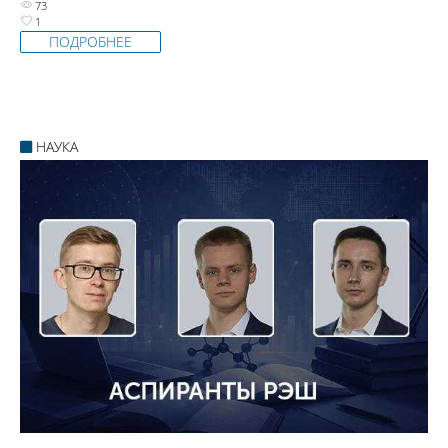
73
1
ПОДРОБНЕЕ
НАУКА