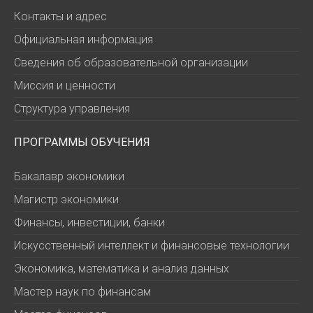
Контакты и адрес
Официальная информация
Сведения об образовательной организации
Миссия и ценности
Структура управления
ПРОГРАММЫ ОБУЧЕНИЯ
Бакалавр экономики
Магистр экономики
Финансы, инвестиции, банки
Искусственный интеллект и финансовые технологии
Экономика, математика и анализ данных
Мастер наук по финансам