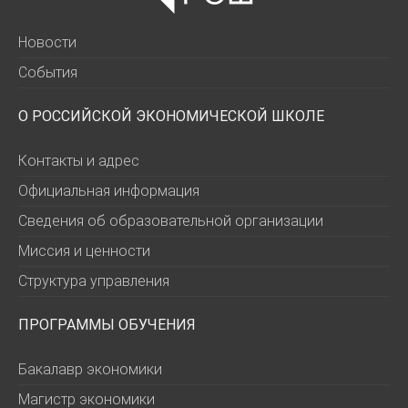
Новости
События
О РОССИЙСКОЙ ЭКОНОМИЧЕСКОЙ ШКОЛЕ
Контакты и адрес
Официальная информация
Сведения об образовательной организации
Миссия и ценности
Структура управления
ПРОГРАММЫ ОБУЧЕНИЯ
Бакалавр экономики
Магистр экономики