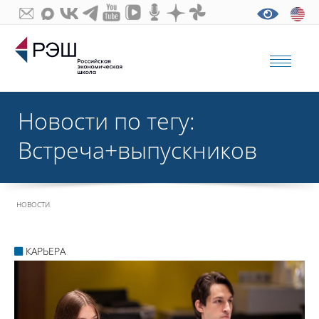
Новости по тегу:
Встреча+выпускников
НОВОСТИ
КАРЬЕРА