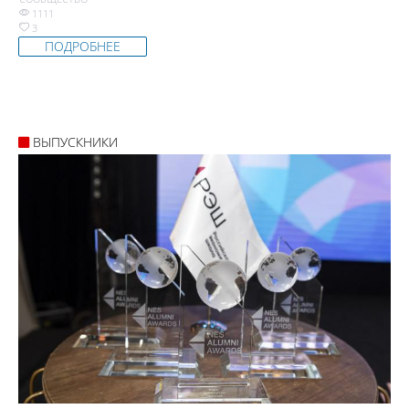
1111
3
ПОДРОБНЕЕ
ВЫПУСКНИКИ