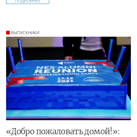
ПОДРОБНЕЕ
ВЫПУСКНИКИ
«Добро пожаловать домой!»: