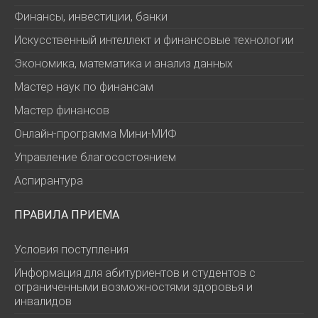
Финансы, инвестиции, банки
Искусственный интеллект и финансовые технологии
Экономика, математика и анализ данных
Мастер наук по финансам
Мастер финансов
Онлайн-программа Мини-МИФ
Управление благосостоянием
Аспирантура
ПРАВИЛА ПРИЕМА
Условия поступления
Информация для абитуриентов и студентов с
ограниченными возможностями здоровья и
инвалидов