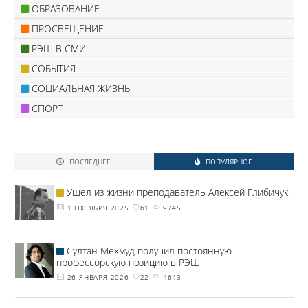
ОБРАЗОВАНИЕ
ПРОСВЕЩЕНИЕ
РЭШ В СМИ
СОБЫТИЯ
СОЦИАЛЬНАЯ ЖИЗНЬ
СПОРТ
ПОСЛЕДНЕЕ
ПОПУЛЯРНОЕ
Ушел из жизни преподаватель Алексей Глибичук
1 ОКТЯБРЯ 2025
61
9745
Султан Мехмуд получил постоянную
профессорскую позицию в РЭШ
26 ЯНВАРЯ 2026
22
4643