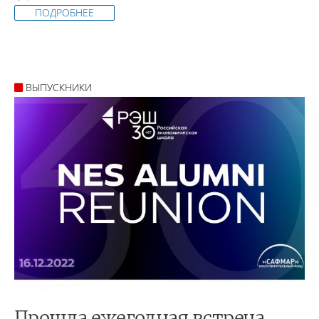
ПОДРОБНЕЕ
ВЫПУСКНИКИ
Прошла ежегодная встреча