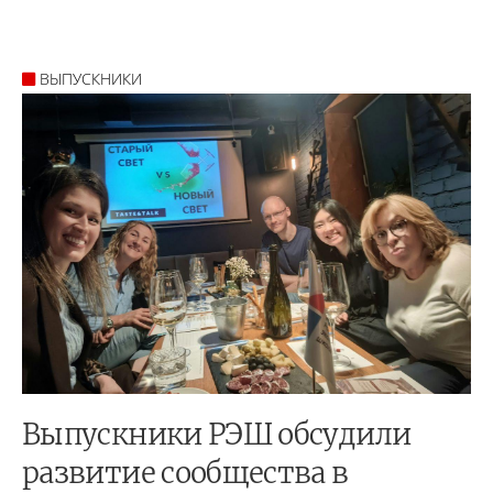
ВЫПУСКНИКИ
Выпускники РЭШ обсудили
развитие сообщества в