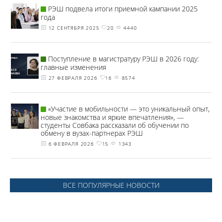
РЭШ подвела итоги приемной кампании 2025
года
12 СЕНТЯБРЯ 2025
20
4440
Поступление в магистратуру РЭШ в 2026 году:
главные изменения
27 ФЕВРАЛЯ 2026
16
8574
«Участие в мобильности — это уникальный опыт,
новые знакомства и яркие впечатления», —
студенты Совбака рассказали об обучении по
обмену в вузах-партнерах РЭШ
6 ФЕВРАЛЯ 2026
15
1343
ВСЕ ПОПУЛЯРНЫЕ НОВОСТИ