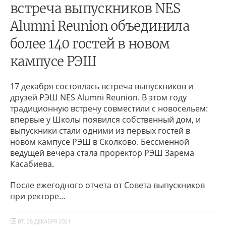
встреча выпускников NES
Alumni Reunion объединила
более 140 гостей в новом
кампусе РЭШ
17 декабря состоялась встреча выпускников и
друзей РЭШ NES Alumni Reunion. В этом году
традиционную встречу совместили с новосельем:
впервые у Школы появился собственный дом, и
выпускники стали одними из первых гостей в
новом кампусе РЭШ в Сколково. Бессменной
ведущей вечера стала проректор РЭШ Зарема
Касабиева.
После ежегодного отчета от Совета выпускников
при ректоре…
ВТ, 28 ДЕКАБРЯ 2021