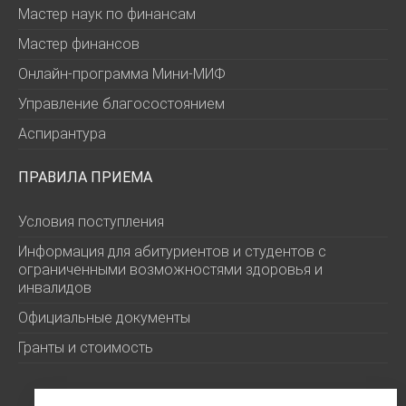
Мастер наук по финансам
Мастер финансов
Онлайн-программа Мини-МИФ
Управление благосостоянием
Аспирантура
ПРАВИЛА ПРИЕМА
Условия поступления
Информация для абитуриентов и студентов с
ограниченными возможностями здоровья и
инвалидов
Официальные документы
Гранты и стоимость