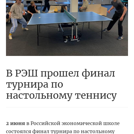
В РЭШ прошел финал
турнира по
настольному теннису
2 июня
в Российской экономической школе
состоялся финал турнира по настольному