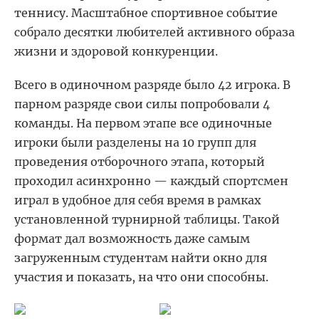
теннису.
Масштабное спортивное событие
собрало десятки любителей активного образа
жизни и здоровой конкуренции.
Всего в одиночном разряде было 42 игрока. В
парном разряде свои силы попробовали 4
команды.
На первом этапе все одиночные
игроки были разделены на 10 групп для
проведения отборочного этапа, который
проходил асинхронно — каждый спортсмен
играл в удобное для себя время в рамках
установленной турнирной таблицы. Такой
формат дал возможность даже самым
загруженным студентам найти окно для
участия и показать, на что они способны.