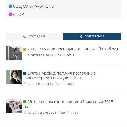
СОЦИАЛЬНАЯ ЖИЗНЬ
СПОРТ
ПОСЛЕДНЕЕ
ПОПУЛЯРНОЕ
Ушел из жизни преподаватель Алексей Глибичук
1 ОКТЯБРЯ 2025
61
9743
Султан Мехмуд получил постоянную
профессорскую позицию в РЭШ
26 ЯНВАРЯ 2026
22
4642
РЭШ подвела итоги приемной кампании 2025
года
12 СЕНТЯБРЯ 2025
20
4439