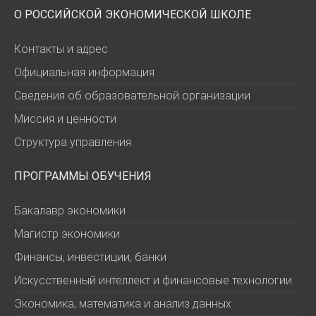
О РОССИЙСКОЙ ЭКОНОМИЧЕСКОЙ ШКОЛЕ
Контакты и адрес
Официальная информация
Сведения об образовательной организации
Миссия и ценности
Структура управления
ПРОГРАММЫ ОБУЧЕНИЯ
Бакалавр экономики
Магистр экономики
Финансы, инвестиции, банки
Искусственный интеллект и финансовые технологии
Экономика, математика и анализ данных