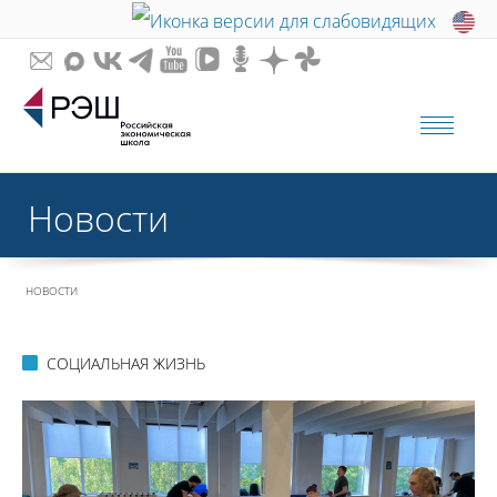
Новости
НОВОСТИ
СОЦИАЛЬНАЯ ЖИЗНЬ