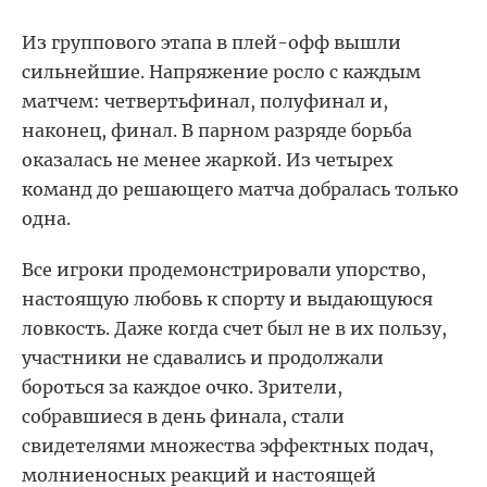
Из группового этапа в плей-офф вышли
сильнейшие. Напряжение росло с каждым
матчем: четвертьфинал, полуфинал и,
наконец, финал. В парном разряде борьба
оказалась не менее жаркой. Из четырех
команд до решающего матча добралась только
одна.
Все игроки продемонстрировали упорство,
настоящую любовь к спорту и выдающуюся
ловкость. Даже когда счет был не в их пользу,
участники не сдавались и продолжали
бороться за каждое очко. Зрители,
собравшиеся в день финала, стали
свидетелями множества эффектных подач,
молниеносных реакций и настоящей