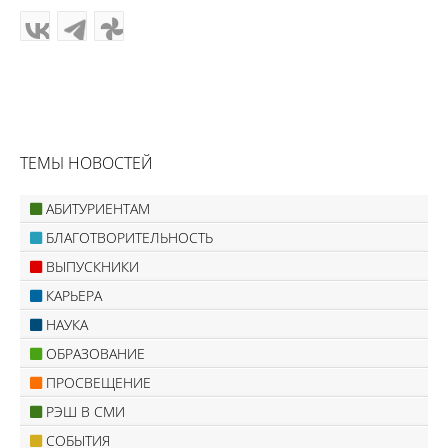
ТЕМЫ НОВОСТЕЙ
АБИТУРИЕНТАМ
БЛАГОТВОРИТЕЛЬНОСТЬ
ВЫПУСКНИКИ
КАРЬЕРА
НАУКА
ОБРАЗОВАНИЕ
ПРОСВЕЩЕНИЕ
РЭШ В СМИ
СОБЫТИЯ