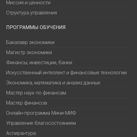
Миссия и ценности
Структура управления
ПРОГРАММЫ ОБУЧЕНИЯ
Бакалавр экономики
Магистр экономики
Финансы, инвестиции, банки
Искусственный интеллект и финансовые технологии
Экономика, математика и анализ данных
Мастер наук по финансам
Мастер финансов
Онлайн-программа Мини-МИФ
Управление благосостоянием
Аспирантура