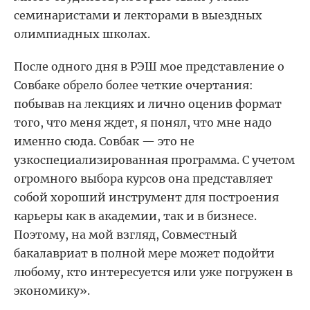
семинаристами и лекторами в выездных
олимпиадных школах.
После одного дня в РЭШ мое представление о
Совбаке обрело более четкие очертания:
побывав на лекциях и лично оценив формат
того, что меня ждет, я понял, что мне надо
именно сюда. Совбак — это не
узкоспециализированная программа. С учетом
огромного выбора курсов она представляет
собой хороший инструмент для построения
карьеры как в академии, так и в бизнесе.
Поэтому, на мой взгляд, Совместный
бакалавриат в полной мере может подойти
любому, кто интересуется или уже погружен в
экономику».