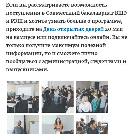
Если вы рассматриваете возможность
поступления в Совместный бакалавриат ВШЭ
и РЭШ и хотите узнать больше о программе,
приходите на
День открытых дверей
20 мая
на кампусе или подключайтесь онлайн. Вы не
только получите максимум полезной
информации, но и сможете лично
пообщаться с администрацией, студентами и
выпускниками.