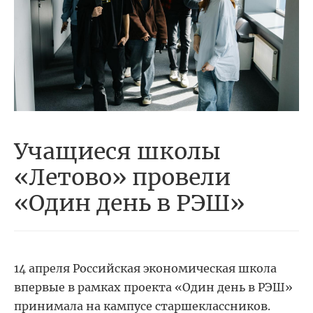
Учащиеся школы
«Летово» провели
«Один день в РЭШ»
14 апреля Российская экономическая школа
впервые в рамках проекта «Один день в РЭШ»
принимала на кампусе старшеклассников.