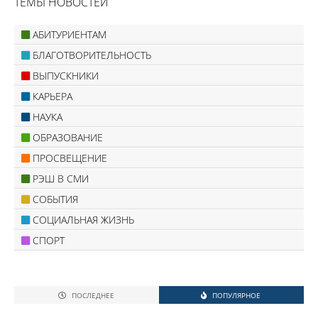
ТЕМЫ НОВОСТЕЙ
АБИТУРИЕНТАМ
БЛАГОТВОРИТЕЛЬНОСТЬ
ВЫПУСКНИКИ
КАРЬЕРА
НАУКА
ОБРАЗОВАНИЕ
ПРОСВЕЩЕНИЕ
РЭШ В СМИ
СОБЫТИЯ
СОЦИАЛЬНАЯ ЖИЗНЬ
СПОРТ
ПОСЛЕДНЕЕ
ПОПУЛЯРНОЕ