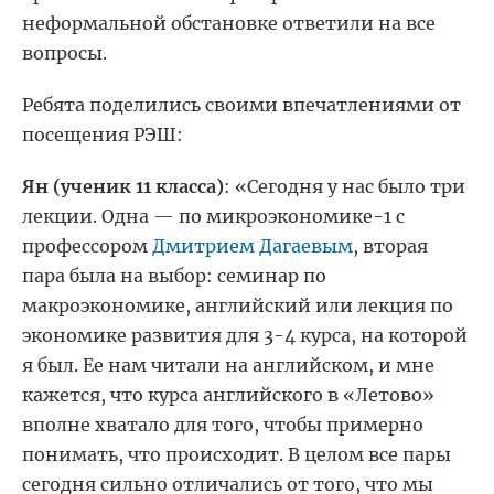
неформальной обстановке ответили на все
вопросы.
Ребята поделились своими впечатлениями от
посещения РЭШ:
Ян (ученик 11 класса)
: «Сегодня у нас было три
лекции. Одна — по микроэкономике-1 с
профессором
Дмитрием Дагаевым
, вторая
пара была на выбор: семинар по
макроэкономике, английский или лекция по
экономике развития для 3-4 курса, на которой
я был. Ее нам читали на английском, и мне
кажется, что курса английского в «Летово»
вполне хватало для того, чтобы примерно
понимать, что происходит. В целом все пары
сегодня сильно отличались от того, что мы