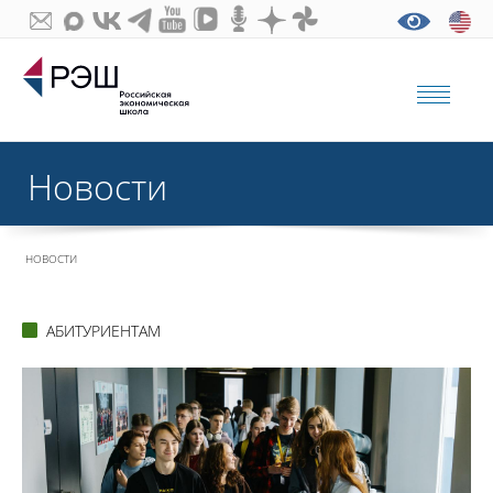
Новости
НОВОСТИ
АБИТУРИЕНТАМ