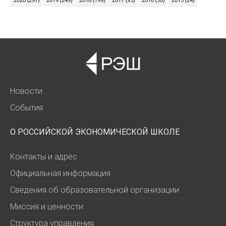
Новости
События
О РОССИЙСКОЙ ЭКОНОМИЧЕСКОЙ ШКОЛЕ
Контакты и адрес
Официальная информация
Сведения об образовательной организации
Миссия и ценности
Структура управления