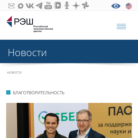
Новости
НОВОСТИ
БЛАГОТВОРИТЕЛЬНОСТЬ