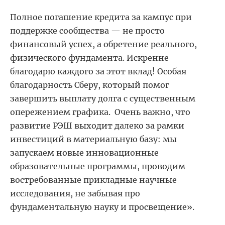
Полное погашение кредита за кампус при
поддержке сообщества — не просто
финансовый успех, а обретение реального,
физического фундамента. Искренне
благодарю каждого за этот вклад! Особая
благодарность Сберу, который помог
завершить выплату долга с существенным
опережением графика. Очень важно, что
развитие РЭШ выходит далеко за рамки
инвестиций в материальную базу: мы
запускаем новые инновационные
образовательные программы, проводим
востребованные прикладные научные
исследования, не забывая про
фундаментальную науку и просвещение».