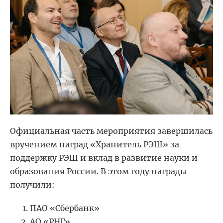
Официальная часть мероприятия завершилась
вручением наград «Хранитель РЭШ» за
поддержку РЭШ и вклад в развитие науки и
образования России. В этом году награды
получили:
ПАО «Сбербанк»
АО «РНГ»