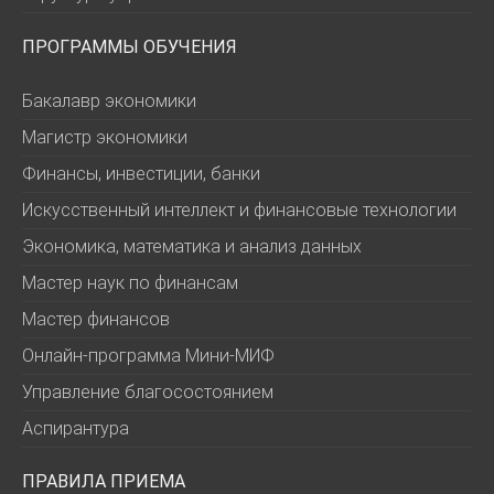
ПРОГРАММЫ ОБУЧЕНИЯ
Бакалавр экономики
Магистр экономики
Финансы, инвестиции, банки
Искусственный интеллект и финансовые технологии
Экономика, математика и анализ данных
Мастер наук по финансам
Мастер финансов
Онлайн-программа Мини-МИФ
Управление благосостоянием
Аспирантура
ПРАВИЛА ПРИЕМА