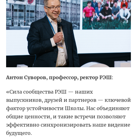
Антон Суворов, профессор, ректор РЭШ
:
«Сила сообщества РЭШ — наших
выпускников, друзей и партнеров — ключевой
фактор устойчивости Школы. Нас объединяют
общие ценности, и такие встречи позволяют
эффективно синхронизировать наше видение
будущего.