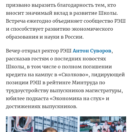
призвано выразить благодарность тем, кто
вносит значимый вклад в развитие Школы.
Встреча ежегодно объединяет сообщество РЭШ
и способствует развитию экономического
образования и науки в России.
Вечер открыл ректор РЭШ
Антон Суворов
,
рассказав гостям о последних новостях
Школы, в том числе о полном погашении
кредита на кампус в «Сколково», лидирующей
позиции РЭШ в рейтинге Минтруда по
трудоустройству выпускников магистратуры,
юбилее подкаста «Экономика на слух» и
достижениях выпускников.