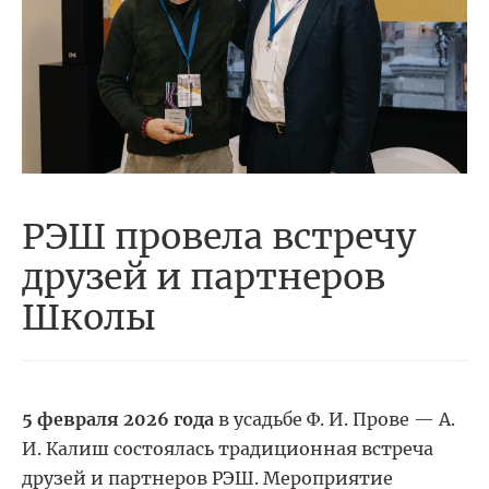
РЭШ провела встречу
друзей и партнеров
Школы
5 февраля 2026 года
в усадьбе Ф. И. Прове — А.
И. Калиш состоялась традиционная встреча
друзей и партнеров РЭШ. Мероприятие