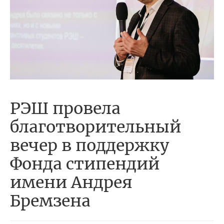
РЭШ провела
благотворительный
вечер в поддержку
Фонда стипендий
имени Андрея
Бремзена