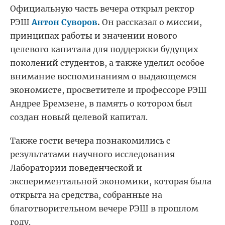
Официальную часть вечера открыл ректор
РЭШ
Антон Суворов
.
Он рассказал о миссии,
принципах работы и значении нового
целевого капитала для поддержки будущих
поколений студентов, а также уделил особое
внимание воспоминаниям о выдающемся
экономисте, просветителе и профессоре РЭШ
Андрее Бремзене, в память о котором был
создан новый целевой капитал.
Также гости вечера познакомились с
результатами научного исследования
Лаборатории поведенческой и
экспериментальной экономики, которая была
открыта на средства, собранные на
благотворительном вечере РЭШ в прошлом
году.