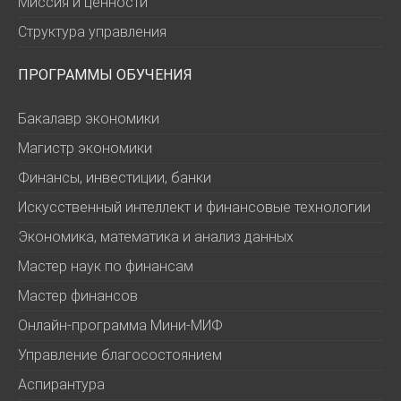
Миссия и ценности
Структура управления
ПРОГРАММЫ ОБУЧЕНИЯ
Бакалавр экономики
Магистр экономики
Финансы, инвестиции, банки
Искусственный интеллект и финансовые технологии
Экономика, математика и анализ данных
Мастер наук по финансам
Мастер финансов
Онлайн-программа Мини-МИФ
Управление благосостоянием
Аспирантура