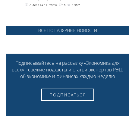
6 ФЕВРАЛЯ 2026
15
1357
ВСЕ ПОПУЛЯРНЫЕ НОВОСТИ
Подписывайтесь на рассылку «Экономика для
всех» - свежие подкасты и статьи экспертов РЭШ
об экономике и финансах каждую неделю
ПОДПИСАТЬСЯ