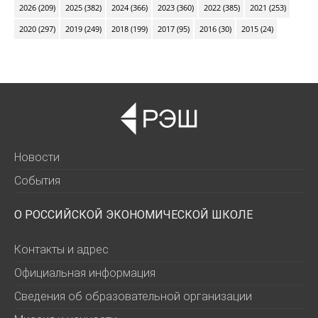
2026 (209)
2025 (382)
2024 (366)
2023 (360)
2022 (385)
2021 (253)
2020 (297)
2019 (249)
2018 (199)
2017 (95)
2016 (30)
2015 (24)
Новости
События
О РОССИЙСКОЙ ЭКОНОМИЧЕСКОЙ ШКОЛЕ
Контакты и адрес
Официальная информация
Сведения об образовательной организации