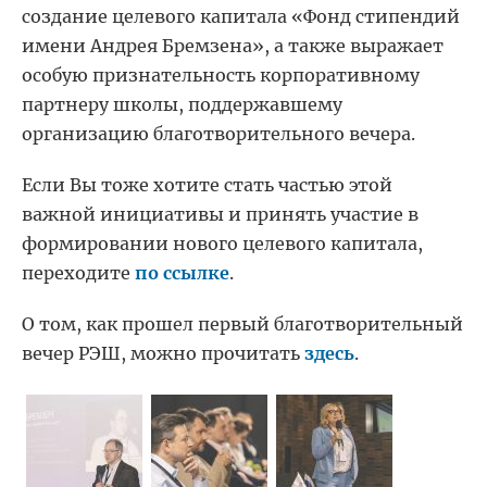
создание целевого капитала «Фонд стипендий
имени Андрея Бремзена», а также выражает
особую признательность корпоративному
партнеру школы, поддержавшему
организацию благотворительного вечера.
Если Вы тоже хотите стать частью этой
важной инициативы и принять участие в
формировании нового целевого капитала,
переходите
по ссылке
.
О том, как прошел первый благотворительный
вечер РЭШ, можно прочитать
здесь
.