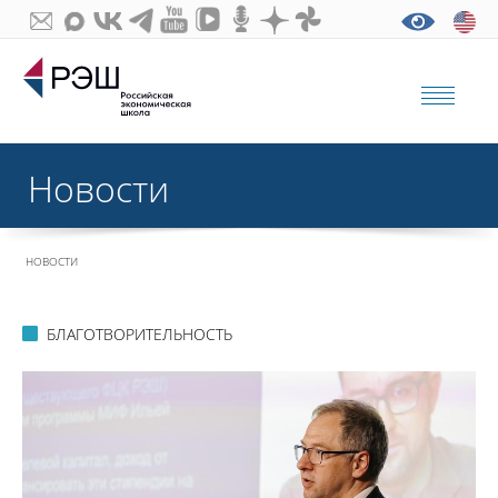
Новости
НОВОСТИ
БЛАГОТВОРИТЕЛЬНОСТЬ