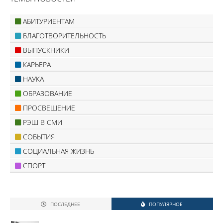
АБИТУРИЕНТАМ
БЛАГОТВОРИТЕЛЬНОСТЬ
ВЫПУСКНИКИ
КАРЬЕРА
НАУКА
ОБРАЗОВАНИЕ
ПРОСВЕЩЕНИЕ
РЭШ В СМИ
СОБЫТИЯ
СОЦИАЛЬНАЯ ЖИЗНЬ
СПОРТ
ПОСЛЕДНЕЕ
ПОПУЛЯРНОЕ