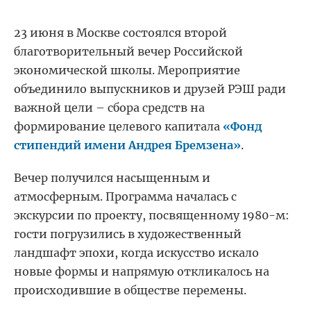
23 июня в Москве состоялся второй
благотворительный вечер Российской
экономической школы. Мероприятие
объединило выпускников и друзей РЭШ ради
важной цели – сбора средств на
формирование целевого капитала
«Фонд
стипендий имени Андрея Бремзена»
.
Вечер получился насыщенным и
атмосферным. Программа началась с
экскурсии по проекту, посвященному 1980-м:
гости погрузились в художественный
ландшафт эпохи, когда искусство искало
новые формы и напрямую откликалось на
происходившие в обществе перемены.