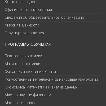
Контакты и адрес
Официальная информация
Сведения об образовательной организации
Миссия и ценности
Структура управления
ПРОГРАММЫ ОБУЧЕНИЯ
Бакалавр экономики
Магистр экономики
Финансы, инвестиции, банки
Искусственный интеллект и финансовые технологии
Экономика, математика и анализ данных
Мастер наук по финансам
Мастер финансов