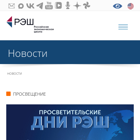
Новости
НОВОСТИ
ПРОСВЕЩЕНИЕ