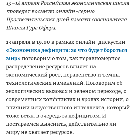
13–14 апреля Российская экономическая школа
проведет восьмую онлайн-серию
Просветительских дней памяти сооснователя
Школы Гура Офера.
13 апреля в 19.00
в рамках онлайн-дискуссии
«Экономика дефицита: за что будет бороться
мир»
поговорим о том, как неравномерное
распределение ресурсов влияет на
экономический рост, неравенство и темпы
технологических изменений. Поговорим об
экологических вызовах и зеленом переходе, о
современных конфликтах и уроках истории, о
влиянии ис
кусственного интеллекта, который
тоже встал в очередь за дефицитом. И
постараемся выяснить, действительно ли
миру не хватает ресурсов.