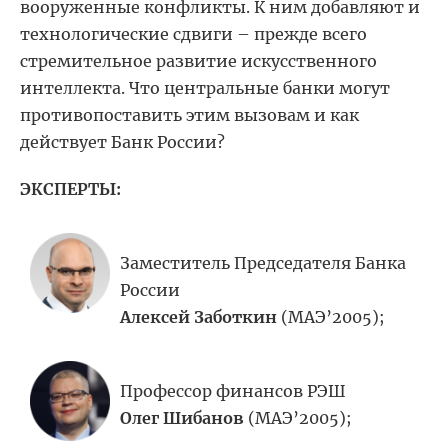
вооруженные конфликты. К ним добавляют и
технологические сдвиги – прежде всего
стремительное развитие искусственного
интеллекта. Что центральные банки могут
противопоставить этим вызовам и как
действует Банк России?
ЭКСПЕРТЫ:
Заместитель Председателя Банка
России
Алексей Заботкин
(МАЭ’2005);
Профессор финансов РЭШ
Олег Шибанов
(МАЭ’2005);