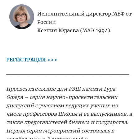
Исполнительный директор МВФ от
России
Ксения Юдаева
(МАЭ’1994).
РЕГИСТРАЦИЯ >>>
────────────────────────────────────
Просветительские дни РЭШ памяти Гура
Офера – серия научно-просветительских
дискуссий с участием ведущих ученых из
числа профессоров Школы и ее выпускников, а
также представителей бизнеса и государства.
Первая серия мероприятий состоялась в