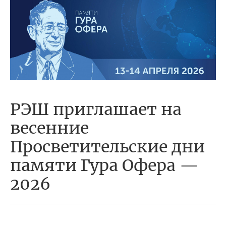
РЭШ приглашает на
весенние
Просветительские дни
памяти Гура Офера —
2026