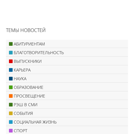
ТЕМЫ НОВОСТЕЙ
АБИТУРИЕНТАМ
БЛАГОТВОРИТЕЛЬНОСТЬ
ВЫПУСКНИКИ
КАРЬЕРА
НАУКА
ОБРАЗОВАНИЕ
ПРОСВЕЩЕНИЕ
РЭШ В СМИ
СОБЫТИЯ
СОЦИАЛЬНАЯ ЖИЗНЬ
СПОРТ