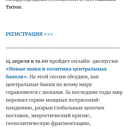
Титов
.
РЕГИСТРАЦИЯ >>>
────────────────────────────────────
14 апреля в 19.00
пройдет онлайн-дискуссия
«Новые шоки и политика центральных
банков».
На этой сессии обсудим, как
центральные банки по всему миру
справляются с шоками. За последние годы мир
пережил серию мощных потрясений:
пандемию, разрыв глобальных цепочек
поставок, энергетический кризис,
геополитическую фрагментацию,