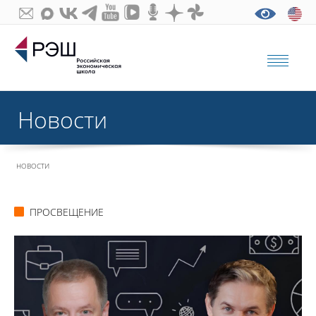
Новости
НОВОСТИ
ПРОСВЕЩЕНИЕ