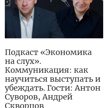
Подкаст «Экономика
на слух».
Коммуникация: как
научиться выступать и
убеждать. Гости: Антон
Суворов, Андрей
Скворцов