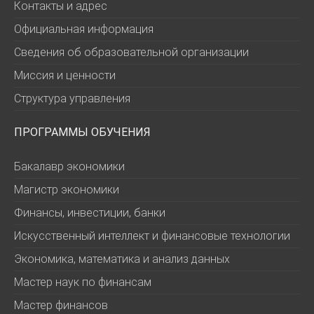
Контакты и адрес
Официальная информация
Сведения об образовательной организации
Миссия и ценности
Структура управления
ПРОГРАММЫ ОБУЧЕНИЯ
Бакалавр экономики
Магистр экономики
Финансы, инвестиции, банки
Искусственный интеллект и финансовые технологии
Экономика, математика и анализ данных
Мастер наук по финансам
Мастер финансов