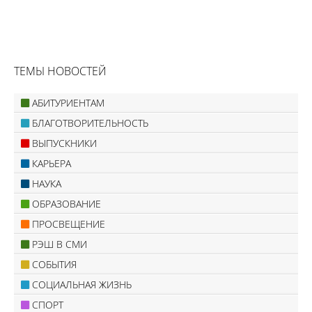
ТЕМЫ НОВОСТЕЙ
АБИТУРИЕНТАМ
БЛАГОТВОРИТЕЛЬНОСТЬ
ВЫПУСКНИКИ
КАРЬЕРА
НАУКА
ОБРАЗОВАНИЕ
ПРОСВЕЩЕНИЕ
РЭШ В СМИ
СОБЫТИЯ
СОЦИАЛЬНАЯ ЖИЗНЬ
СПОРТ