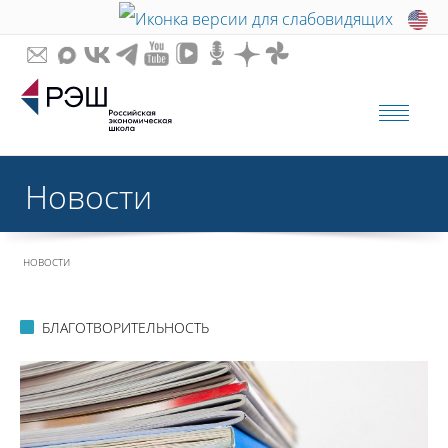
Новости
НОВОСТИ
БЛАГОТВОРИТЕЛЬНОСТЬ