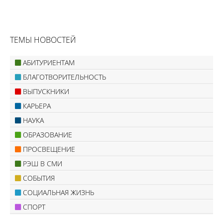
ТЕМЫ НОВОСТЕЙ
АБИТУРИЕНТАМ
БЛАГОТВОРИТЕЛЬНОСТЬ
ВЫПУСКНИКИ
КАРЬЕРА
НАУКА
ОБРАЗОВАНИЕ
ПРОСВЕЩЕНИЕ
РЭШ В СМИ
СОБЫТИЯ
СОЦИАЛЬНАЯ ЖИЗНЬ
СПОРТ