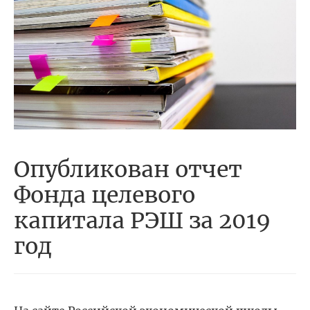
Опубликован отчет
Фонда целевого
капитала РЭШ за 2019
год