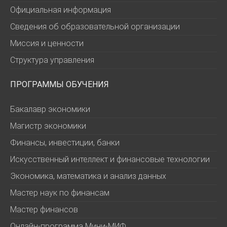
Официальная информация
Сведения об образовательной организации
Миссия и ценности
Структура управления
ПРОГРАММЫ ОБУЧЕНИЯ
Бакалавр экономики
Магистр экономики
Финансы, инвестиции, банки
Искусственный интеллект и финансовые технологии
Экономика, математика и анализ данных
Мастер наук по финансам
Мастер финансов
Онлайн-программа Мини-МИФ