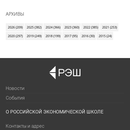
АРХИВЫ
2026 (209)
2025 (382)
2024 (366)
2023 (360)
2022 (385)
2021 (253)
2020 (297)
2019 (249)
2018 (199)
2017 (95)
2016 (30)
2015 (24)
Новости
События
О РОССИЙСКОЙ ЭКОНОМИЧЕСКОЙ ШКОЛЕ
Контакты и адрес