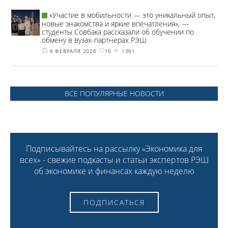
«Участие в мобильности — это уникальный опыт,
новые знакомства и яркие впечатления», —
студенты Совбака рассказали об обучении по
обмену в вузах-партнерах РЭШ
6 ФЕВРАЛЯ 2026
15
1361
ВСЕ ПОПУЛЯРНЫЕ НОВОСТИ
Подписывайтесь на рассылку «Экономика для
всех» - свежие подкасты и статьи экспертов РЭШ
об экономике и финансах каждую неделю
ПОДПИСАТЬСЯ