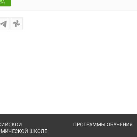
ДА
СИЙСКОЙ
ПРОГРАММЫ ОБУЧЕНИЯ
ОМИЧЕСКОЙ ШКОЛЕ