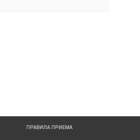
ПРАВИЛА ПРИЕМА