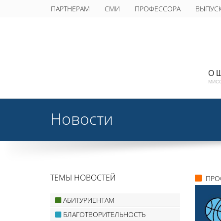
ПАРТНЕРАМ
СМИ
ПРОФЕССОРА
ВЫПУС
О 
МИС
Новости
ТЕМЫ НОВОСТЕЙ
ПРО
АБИТУРИЕНТАМ
БЛАГОТВОРИТЕЛЬНОСТЬ