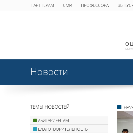
ПАРТНЕРАМ
СМИ
ПРОФЕССОРА
ВЫПУС
О 
МИС
Новости
ТЕМЫ НОВОСТЕЙ
НАУ
АБИТУРИЕНТАМ
БЛАГОТВОРИТЕЛЬНОСТЬ