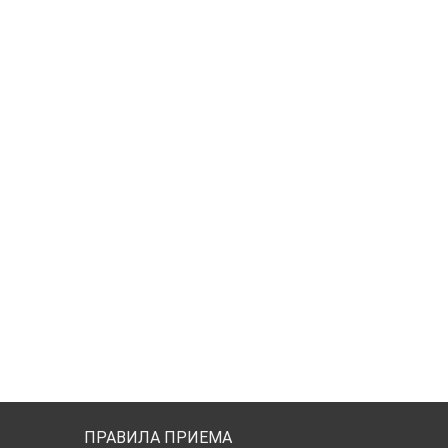
ПРАВИЛА ПРИЕМА