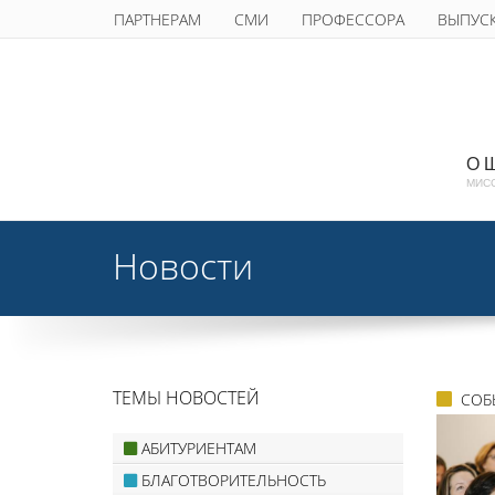
ПАРТНЕРАМ
СМИ
ПРОФЕССОРА
ВЫПУС
О 
МИС
Новости
ТЕМЫ НОВОСТЕЙ
СОБ
АБИТУРИЕНТАМ
БЛАГОТВОРИТЕЛЬНОСТЬ