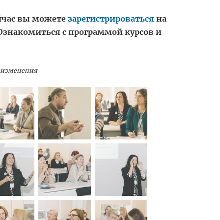
ейчас вы можете
зарегистрироваться
на
знакомиться с программой курсов и
е изменения