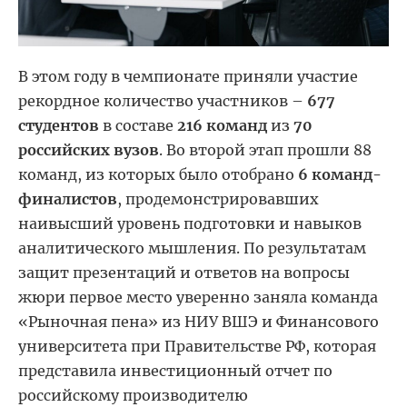
В этом году в чемпионате приняли участие
рекордное количество участников –
677
студентов
в составе
216 команд
из
70
российских вузов
. Во второй этап прошли 88
команд, из которых было отобрано
6 команд-
финалистов
, продемонстрировавших
наивысший уровень подготовки и навыков
аналитического мышления. По результатам
защит презентаций и ответов на вопросы
жюри первое место уверенно заняла команда
«
Рыночная пена
»
из НИУ ВШЭ и Финансового
университета при Правительстве РФ
, которая
представила инвестиционный отчет по
российскому производителю