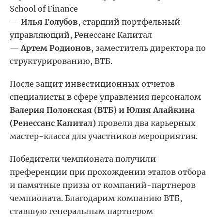
School of Finance
—
Илья Голубов
, старший портфельный
управляющий, Ренессанс Капитал
—
Артем Родионов
, заместитель директора по
структурированию, ВТБ.
После защит инвестиционных отчетов
специалисты в сфере управления персоналом
Валерия Полонская (ВТБ) и Юлия Алайкина
(Ренессанс Капитал)
провели два карьерных
мастер-класса для участников мероприятия.
Победители чемпионата получили
преференции при прохождении этапов отбора
и памятные призы от компаний-партнеров
чемпионата. Благодарим компанию ВТБ,
ставшую генеральным партнером