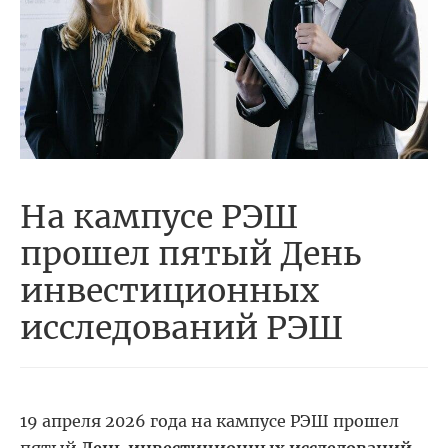
На кампусе РЭШ
прошел пятый День
инвестиционных
исследований РЭШ
19 апреля 2026 года на кампусе РЭШ прошел