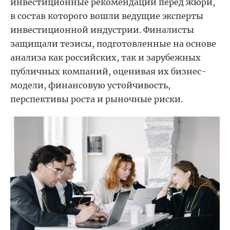
инвестиционные рекомендации перед жюри,
в состав которого вошли ведущие эксперты
инвестиционной индустрии. Финалисты
защищали тезисы, подготовленные на основе
анализа как российских, так и зарубежных
публичных компаний, оценивая их бизнес-
модели, финансовую устойчивость,
перспективы роста и рыночные риски.