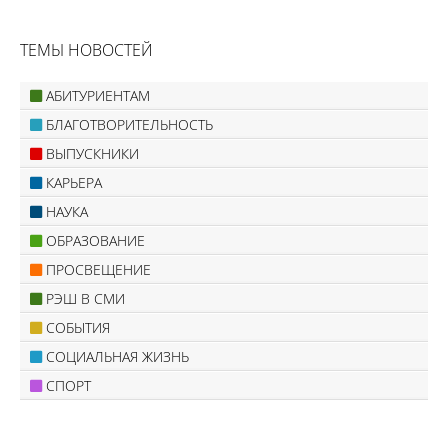
ТЕМЫ НОВОСТЕЙ
АБИТУРИЕНТАМ
БЛАГОТВОРИТЕЛЬНОСТЬ
ВЫПУСКНИКИ
КАРЬЕРА
НАУКА
ОБРАЗОВАНИЕ
ПРОСВЕЩЕНИЕ
РЭШ В СМИ
СОБЫТИЯ
СОЦИАЛЬНАЯ ЖИЗНЬ
СПОРТ