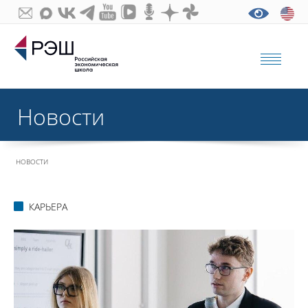
Новости
НОВОСТИ
КАРЬЕРА