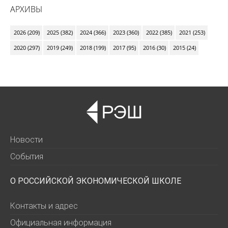
АРХИВЫ
2026 (209)
2025 (382)
2024 (366)
2023 (360)
2022 (385)
2021 (253)
2020 (297)
2019 (249)
2018 (199)
2017 (95)
2016 (30)
2015 (24)
Новости
События
О РОССИЙСКОЙ ЭКОНОМИЧЕСКОЙ ШКОЛЕ
Контакты и адрес
Официальная информация