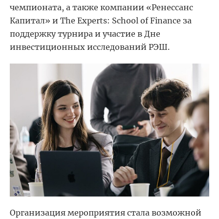
чемпионата, а также компании
«
Ренессанс
Капитал
»
и The Experts:
School of Finance
за
поддержку турнира и участие в Дне
инвестиционных исследований РЭШ.
Организация мероприятия стала возможной