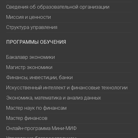
Сведения об образовательной организации
Миссия и ценности
Структура управления
ПРОГРАММЫ ОБУЧЕНИЯ
Бакалавр экономики
Магистр экономики
Финансы, инвестиции, банки
Искусственный интеллект и финансовые технологии
Экономика, математика и анализ данных
Мастер наук по финансам
Мастер финансов
Онлайн-программа Мини-МИФ