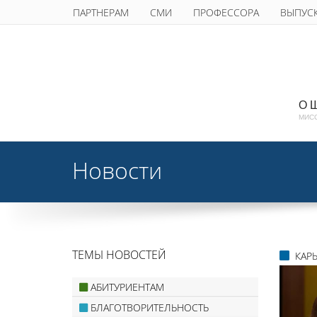
ПАРТНЕРАМ
СМИ
ПРОФЕССОРА
ВЫПУС
О 
МИС
Новости
ТЕМЫ НОВОСТЕЙ
КАР
АБИТУРИЕНТАМ
БЛАГОТВОРИТЕЛЬНОСТЬ