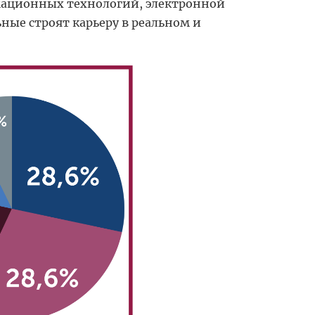
мационных технологий, электронной
ные строят карьеру в реальном и