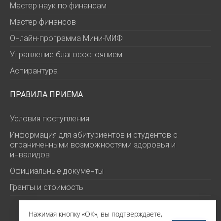
Мастер наук по финансам
Мастер финансов
Онлайн-программа Мини-МИФ
Управление благосостоянием
Аспирантура
ПРАВИЛА ПРИЕМА
Условия поступления
Информация для абитуриентов и студентов с
ограниченными возможностями здоровья и
инвалидов
Официальные документы
Гранты и стоимость
Нажимая кнопку «ОК», вы подтверждаете,