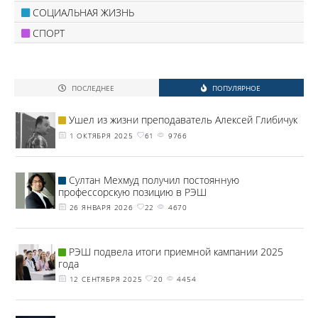
СОЦИАЛЬНАЯ ЖИЗНЬ
СПОРТ
ПОСЛЕДНЕЕ
ПОПУЛЯРНОЕ
Ушел из жизни преподаватель Алексей Глибичук
1 ОКТЯБРЯ 2025
61
9766
Султан Мехмуд получил постоянную
профессорскую позицию в РЭШ
26 ЯНВАРЯ 2026
22
4670
РЭШ подвела итоги приемной кампании 2025
года
12 СЕНТЯБРЯ 2025
20
4454