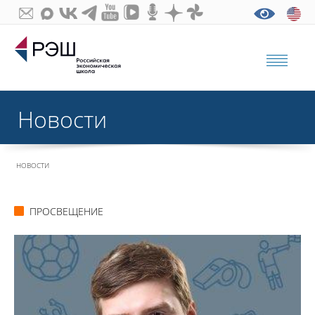
Новости
НОВОСТИ
ПРОСВЕЩЕНИЕ