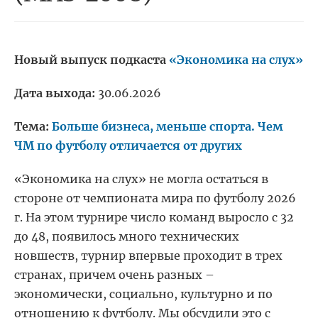
Новый выпуск подкаста
«Экономика на слух»
Дата выхода:
30.06.2026
Тема:
Больше бизнеса, меньше спорта. Чем
ЧМ по футболу отличается от других
«Экономика на слух» не могла остаться в
стороне от чемпионата мира по футболу 2026
г. На этом турнире число команд выросло с 32
до 48, появилось много технических
новшеств, турнир впервые проходит в трех
странах, причем очень разных –
экономически, социально, культурно и по
отношению к футболу. Мы обсудили это с