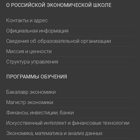
О РОССИЙСКОЙ ЭКОНОМИЧЕСКОЙ ШКОЛЕ
Контакты и адрес
Официальная информация
Сведения об образовательной организации
Миссия и ценности
Структура управления
ПРОГРАММЫ ОБУЧЕНИЯ
Бакалавр экономики
Магистр экономики
Финансы, инвестиции, банки
Искусственный интеллект и финансовые технологии
Экономика, математика и анализ данных