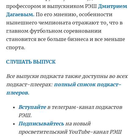
профессором и выпускником РЭШ
Дмитрием
Дагаевым.
По его мнению, особенности
нынешнего чемпионата отражают то, что в
главном футбольном соревновании
становится все больше бизнеса и все меньше
спорта.
СЛУШАТЬ ВЫПУСК
Все выпуски подкаста также доступны во всех
подкаст-плеерах:
полный список подкаст-
плееров.
Вступайте
в телеграм-канал подкастов
РЭШ.
Подписывайтесь
на новый
просветительский YouTube-канал РЭШ