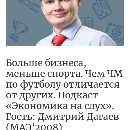
Больше бизнеса,
меньше спорта. Чем ЧМ
по футболу отличается
от других. Подкаст
«Экономика на слух».
Гость: Дмитрий Дагаев
(МАЭ'2008)