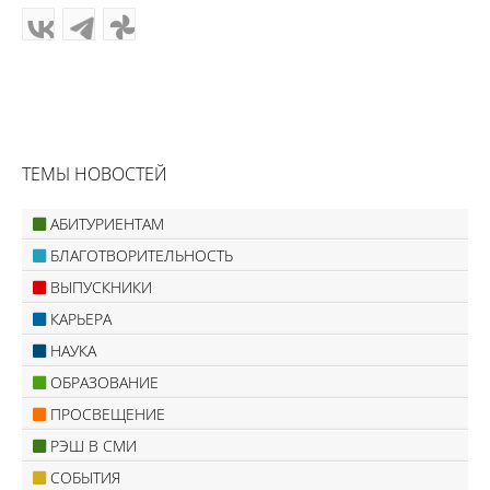
ТЕМЫ НОВОСТЕЙ
АБИТУРИЕНТАМ
БЛАГОТВОРИТЕЛЬНОСТЬ
ВЫПУСКНИКИ
КАРЬЕРА
НАУКА
ОБРАЗОВАНИЕ
ПРОСВЕЩЕНИЕ
РЭШ В СМИ
СОБЫТИЯ