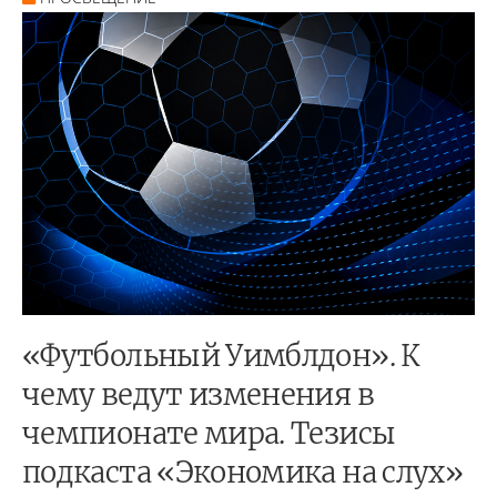
«Футбольный Уимблдон». К
чему ведут изменения в
чемпионате мира. Тезисы
подкаста «Экономика на слух»