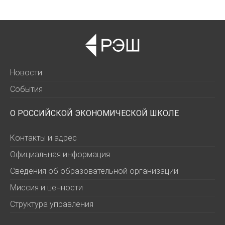
Новости
События
О РОССИЙСКОЙ ЭКОНОМИЧЕСКОЙ ШКОЛЕ
Контакты и адрес
Официальная информация
Сведения об образовательной организации
Миссия и ценности
Структура управления