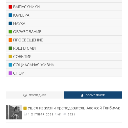
ВЫПУСКНИКИ
КАРЬЕРА
НАУКА
ОБРАЗОВАНИЕ
ПРОСВЕЩЕНИЕ
РЭШ В СМИ
СОБЫТИЯ
СОЦИАЛЬНАЯ ЖИЗНЬ
СПОРТ
ПОСЛЕДНЕЕ
ПОПУЛЯРНОЕ
Ушел из жизни преподаватель Алексей Глибичук
1 ОКТЯБРЯ 2025
61
9731