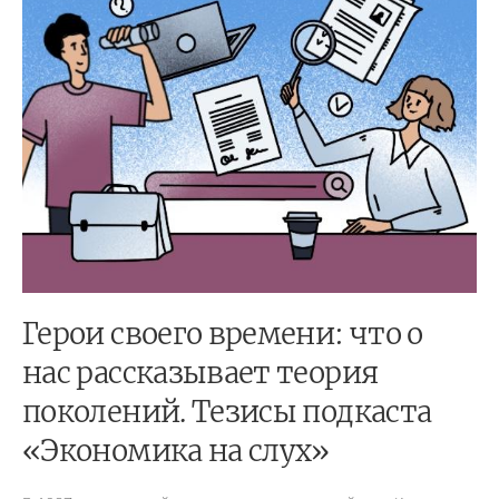
Герои своего времени: что о
нас рассказывает теория
поколений. Тезисы подкаста
«Экономика на слух»