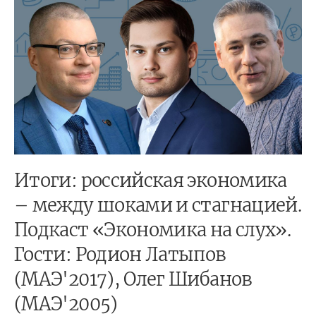
Итоги: российская экономика
– между шоками и стагнацией.
Подкаст «Экономика на слух».
Гости: Родион Латыпов
(МАЭ'2017), Олег Шибанов
(МАЭ'2005)