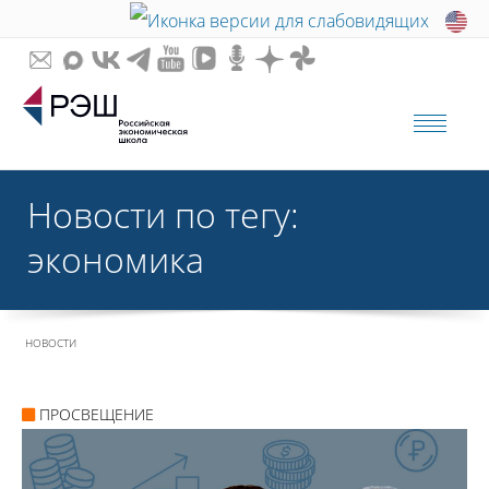
Новости по тегу:
экономика
НОВОСТИ
ПРОСВЕЩЕНИЕ