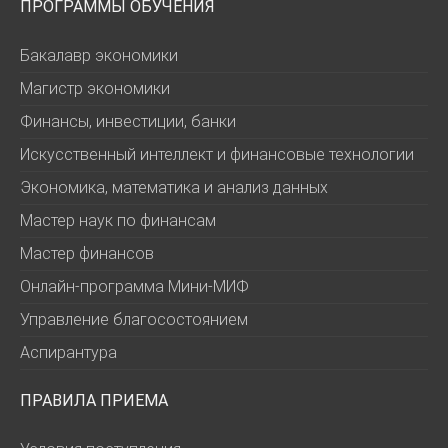
ПРОГРАММЫ ОБУЧЕНИЯ
Бакалавр экономики
Магистр экономики
Финансы, инвестиции, банки
Искусственный интеллект и финансовые технологии
Экономика, математика и анализ данных
Мастер наук по финансам
Мастер финансов
Онлайн-программа Мини-МИФ
Управление благосостоянием
Аспирантура
ПРАВИЛА ПРИЕМА