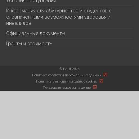
Условия поступления
Информация для абитуриентов и студентов с
ограниченными возможностями здоровья и
инвалидов
Официальные документы
Гранты и стоимость
©
РЭШ 2026
Политика обработки персональных данных
Политика в отношении файлов cookies
Пользовательское соглашение