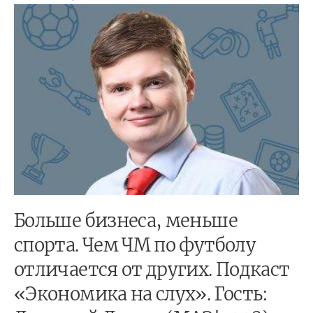
Больше бизнеса, меньше
спорта. Чем ЧМ по футболу
отличается от других. Подкаст
«Экономика на слух». Гость: