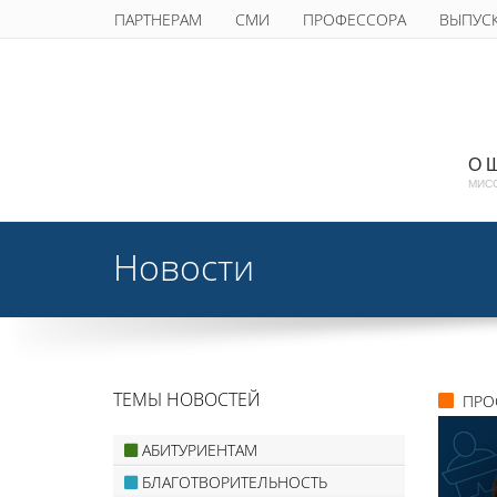
ПАРТНЕРАМ
СМИ
ПРОФЕССОРА
ВЫПУС
О 
МИС
Новости
ТЕМЫ НОВОСТЕЙ
ПРО
АБИТУРИЕНТАМ
БЛАГОТВОРИТЕЛЬНОСТЬ