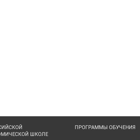
СИЙСКОЙ
ПРОГРАММЫ ОБУЧЕНИЯ
ОМИЧЕСКОЙ ШКОЛЕ