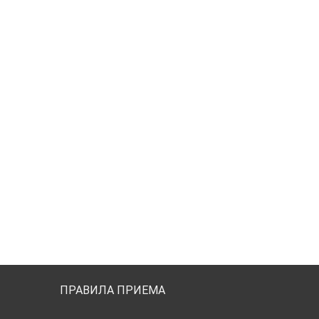
ПРАВИЛА ПРИЕМА