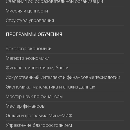
Сведения об образовательной организации
Миссия и ценности
Структура управления
ПРОГРАММЫ ОБУЧЕНИЯ
Бакалавр экономики
Магистр экономики
Финансы, инвестиции, банки
Искусственный интеллект и финансовые технологии
Экономика, математика и анализ данных
Мастер наук по финансам
Мастер финансов
Онлайн-программа Мини-МИФ
Управление благосостоянием