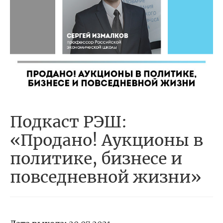
Подкаст РЭШ:
«Продано! Аукционы в
политике, бизнесе и
повседневной жизни»