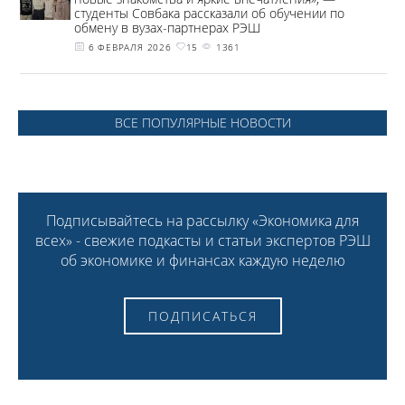
студенты Совбака рассказали об обучении по
обмену в вузах-партнерах РЭШ
6 ФЕВРАЛЯ 2026
15
1361
ВСЕ ПОПУЛЯРНЫЕ НОВОСТИ
Подписывайтесь на рассылку «Экономика для
всех» - свежие подкасты и статьи экспертов РЭШ
об экономике и финансах каждую неделю
ПОДПИСАТЬСЯ