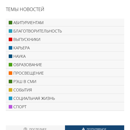
ТЕМЫ НОВОСТЕЙ
АБИТУРИЕНТАМ
БЛАГОТВОРИТЕЛЬНОСТЬ
ВЫПУСКНИКИ
КАРЬЕРА
НАУКА
ОБРАЗОВАНИЕ
ПРОСВЕЩЕНИЕ
РЭШ В СМИ
СОБЫТИЯ
СОЦИАЛЬНАЯ ЖИЗНЬ
СПОРТ
ПОСЛЕДНЕЕ
ПОПУЛЯРНОЕ