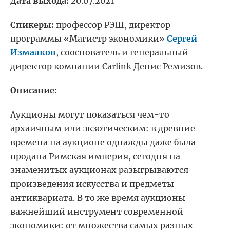
Дата выхода:
20.07.2021
Спикеры:
профессор РЭШ, директор
программы «Магистр экономики»
Сергей
Измалков
, сооснователь и генеральный
директор компании Carlink Денис Ремизов.
Описание:
Аукционы могут показаться чем-то
архаичным или экзотическим: в древние
времена на аукционе однажды даже была
продана Римская империя, сегодня на
знаменитых аукционах разыгрываются
произведения искусства и предметы
антиквариата. В то же время аукционы –
важнейший инструмент современной
экономики: от множества самых разных