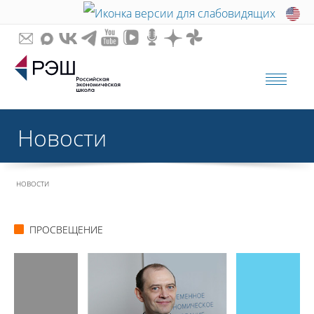
Новости
НОВОСТИ
ПРОСВЕЩЕНИЕ