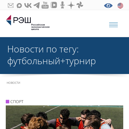
Новости по тегу:
футбольный+турнир
НОВОСТИ
СПОРТ