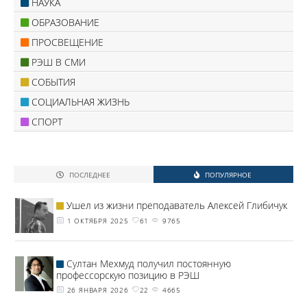
НАУКА
ОБРАЗОВАНИЕ
ПРОСВЕЩЕНИЕ
РЭШ В СМИ
СОБЫТИЯ
СОЦИАЛЬНАЯ ЖИЗНЬ
СПОРТ
ПОСЛЕДНЕЕ
ПОПУЛЯРНОЕ
Ушел из жизни преподаватель Алексей Глибичук
1 ОКТЯБРЯ 2025
61
9765
Султан Мехмуд получил постоянную
профессорскую позицию в РЭШ
26 ЯНВАРЯ 2026
22
4665