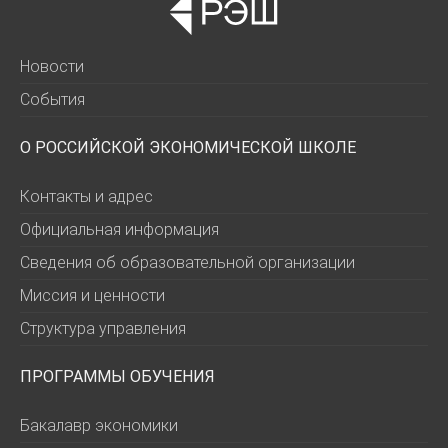
Новости
События
О РОССИЙСКОЙ ЭКОНОМИЧЕСКОЙ ШКОЛЕ
Контакты и адрес
Официальная информация
Сведения об образовательной организации
Миссия и ценности
Структура управления
ПРОГРАММЫ ОБУЧЕНИЯ
Бакалавр экономики