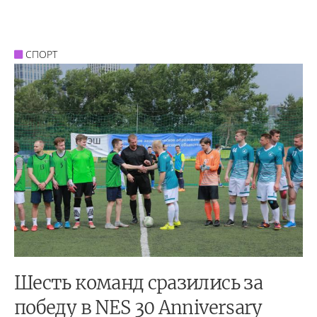
СПОРТ
Шесть команд сразились за
победу в NES 30 Anniversary