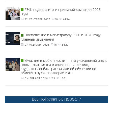
РЭШ подвела итоги приемной кампании 2025
года
12 СЕНТЯБРЯ 2025
20
4454
Поступление в магистратуру РЭШ в 2026 году:
главные изменения
27 ФЕВРАЛЯ 2026
16
8623
«Участие в мобильности — это уникальный опыт,
новые знакомства и яркие впечатления», —
студенты Совбака рассказали об обучении по
обмену в вузах-партнерах РЭШ
6 ФЕВРАЛЯ 2026
15
1361
ВСЕ ПОПУЛЯРНЫЕ НОВОСТИ