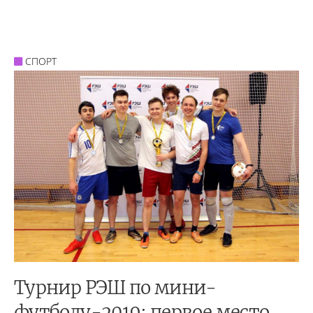
СПОРТ
Турнир РЭШ по мини-
футболу-2019: первое место