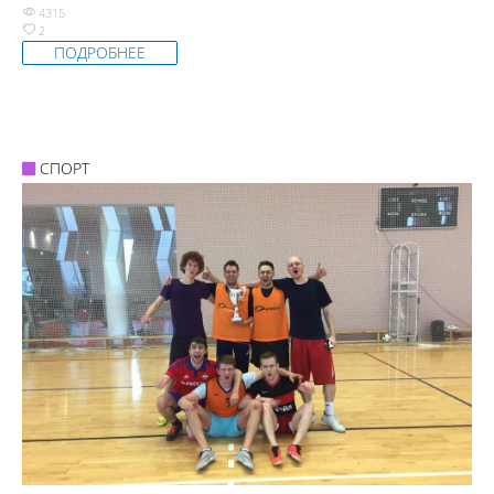
4315
2
ПОДРОБНЕЕ
СПОРТ