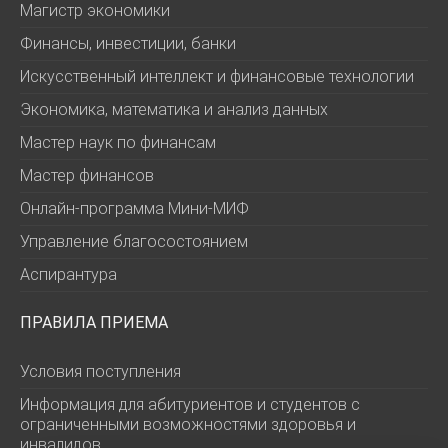
Магистр экономики
Финансы, инвестиции, банки
Искусственный интеллект и финансовые технологии
Экономика, математика и анализ данных
Мастер наук по финансам
Мастер финансов
Онлайн-программа Мини-МИФ
Управление благосостоянием
Аспирантура
ПРАВИЛА ПРИЕМА
Условия поступления
Информация для абитуриентов и студентов с
ограниченными возможностями здоровья и
инвалидов