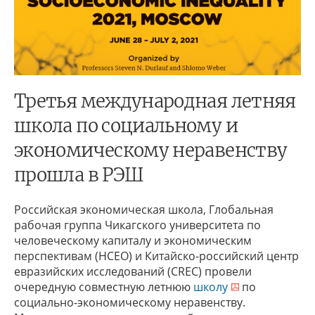
Третья международная летняя
школа по социальному и
экономическому неравенству
прошла в РЭШ
Российская экономическая школа, Глобальная
рабочая группа Чикагского университета по
человеческому капиталу и экономическим
перспективам (HCEO) и Китайско-российский центр
евразийских исследований (CREC) провели
очередную совместную летнюю
школу
по
социально-экономическому неравенству.