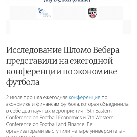
Исследование Шломо Вебера
представили на ежегодной
конференции по экономике
футбола
2 июля прошла ежегодная
конференция
по
экономике и финансам футбола, которая объединила
в себе два научных мероприятия - 5th Eastern
Conference on Football Economics и 7th Western
Conference on Football and Finance. Ее
организаторами выступили четыре университета –