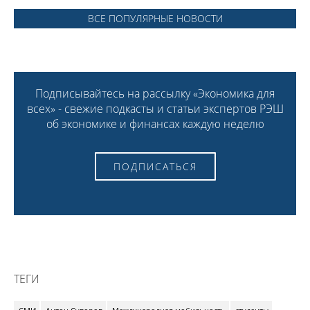
ВСЕ ПОПУЛЯРНЫЕ НОВОСТИ
Подписывайтесь на рассылку «Экономика для
всех» - свежие подкасты и статьи экспертов РЭШ
об экономике и финансах каждую неделю
ПОДПИСАТЬСЯ
ТЕГИ