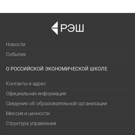
Новости
События
О РОССИЙСКОЙ ЭКОНОМИЧЕСКОЙ ШКОЛЕ
Контакты и адрес
Официальная информация
Сведения об образовательной организации
Миссия и ценности
Структура управления