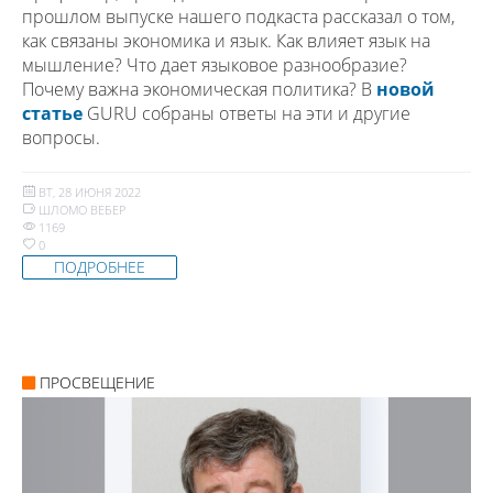
прошлом выпуске нашего подкаста рассказал о том,
как связаны экономика и язык. Как влияет язык на
мышление? Что дает языковое разнообразие?
Почему важна экономическая политика? В
новой
статье
GURU собраны ответы на эти и другие
вопросы.
ВТ, 28 ИЮНЯ 2022
ШЛОМО ВЕБЕР
1169
0
ПОДРОБНЕЕ
ПРОСВЕЩЕНИЕ