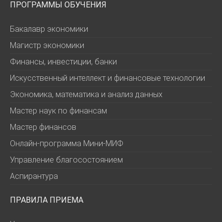
ПРОГРАММЫ ОБУЧЕНИЯ
Бакалавр экономики
Магистр экономики
Финансы, инвестиции, банки
Искусственный интеллект и финансовые технологии
Экономика, математика и анализ данных
Мастер наук по финансам
Мастер финансов
Онлайн-программа Мини-МИФ
Управление благосостоянием
Аспирантура
ПРАВИЛА ПРИЕМА