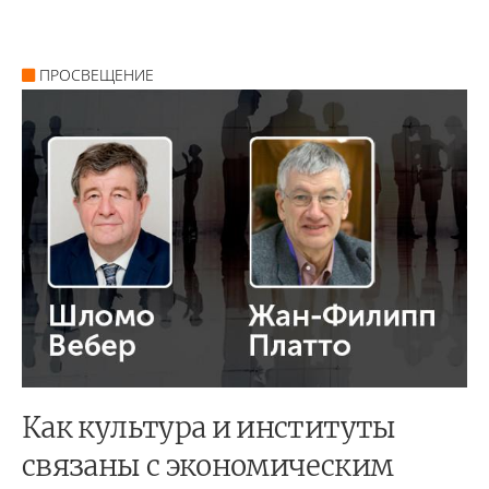
ПРОСВЕЩЕНИЕ
Как культура и институты
связаны с экономическим