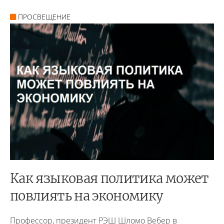
ПРОСВЕЩЕНИЕ
Как языковая политика может
повлиять на экономику
Профессор, президент РЭШ Шломо Вебер в