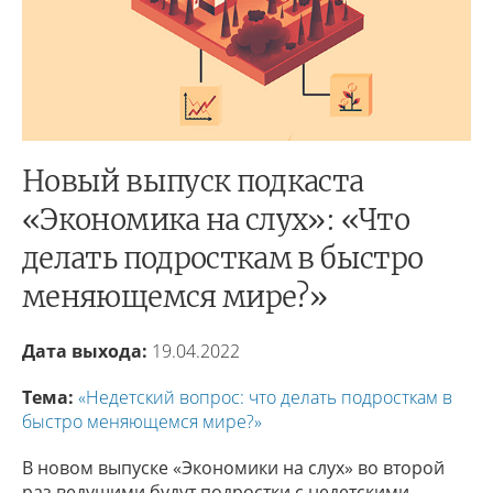
Новый выпуск подкаста
«Экономика на слух»: «Что
делать подросткам в быстро
меняющемся мире?»
Дата выхода:
19.04.2022
Тема:
«Недетский вопрос: что делать подросткам в
быстро меняющемся мире?»
В новом выпуске «Экономики на слух» во второй
раз ведущими будут подростки с недетскими