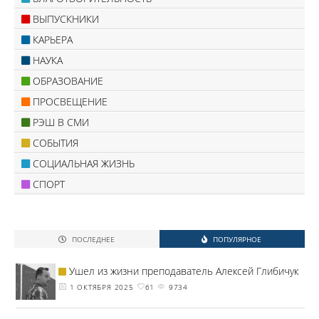
ВЫПУСКНИКИ
КАРЬЕРА
НАУКА
ОБРАЗОВАНИЕ
ПРОСВЕЩЕНИЕ
РЭШ В СМИ
СОБЫТИЯ
СОЦИАЛЬНАЯ ЖИЗНЬ
СПОРТ
ПОСЛЕДНЕЕ
ПОПУЛЯРНОЕ
Ушел из жизни преподаватель Алексей Глибичук
1 ОКТЯБРЯ 2025
61
9734