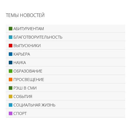
ТЕМЫ НОВОСТЕЙ
АБИТУРИЕНТАМ
БЛАГОТВОРИТЕЛЬНОСТЬ
ВЫПУСКНИКИ
КАРЬЕРА
НАУКА
ОБРАЗОВАНИЕ
ПРОСВЕЩЕНИЕ
РЭШ В СМИ
СОБЫТИЯ
СОЦИАЛЬНАЯ ЖИЗНЬ
СПОРТ