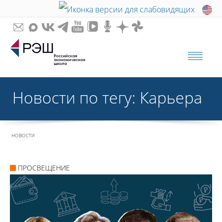
Новости по тегу: Карьера
НОВОСТИ
ПРОСВЕЩЕНИЕ