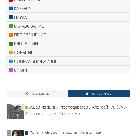
КАРЬЕРА
НАУКА
ОБРАЗОВАНИЕ
ПРОСВЕЩЕНИЕ
РЭШ В СМИ
СОБЫТИЯ
СОЦИАЛЬНАЯ ЖИЗНЬ
СПОРТ
ПОСЛЕДНЕЕ
ПОПУЛЯРНОЕ
Ушел из жизни преподаватель Алексей Глибичук
1 ОКТЯБРЯ 2025
61
9744
Султан Мехмуд получил постоянную