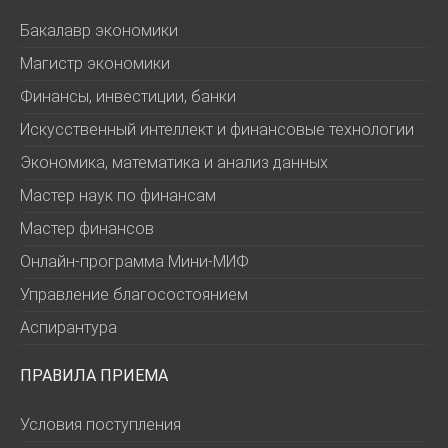
Бакалавр экономики
Магистр экономики
Финансы, инвестиции, банки
Искусственный интеллект и финансовые технологии
Экономика, математика и анализ данных
Мастер наук по финансам
Мастер финансов
Онлайн-программа Мини-МИФ
Управление благосостоянием
Аспирантура
ПРАВИЛА ПРИЕМА
Условия поступления