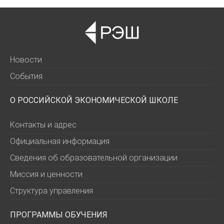
Новости
События
О РОССИЙСКОЙ ЭКОНОМИЧЕСКОЙ ШКОЛЕ
Контакты и адрес
Официальная информация
Сведения об образовательной организации
Миссия и ценности
Структура управления
ПРОГРАММЫ ОБУЧЕНИЯ