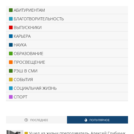
АБИТУРИЕНТАМ
БЛАГОТВОРИТЕЛЬНОСТЬ
ВЫПУСКНИКИ
КАРЬЕРА
НАУКА
ОБРАЗОВАНИЕ
ПРОСВЕЩЕНИЕ
РЭШ В СМИ
СОБЫТИЯ
СОЦИАЛЬНАЯ ЖИЗНЬ
СПОРТ
ПОСЛЕДНЕЕ
ПОПУЛЯРНОЕ
Ушел из жизни преподаватель Алексей Глибичук