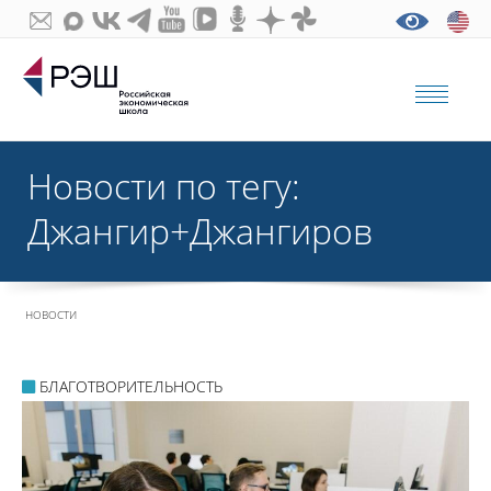
Новости по тегу:
Джангир+Джангиров
НОВОСТИ
БЛАГОТВОРИТЕЛЬНОСТЬ