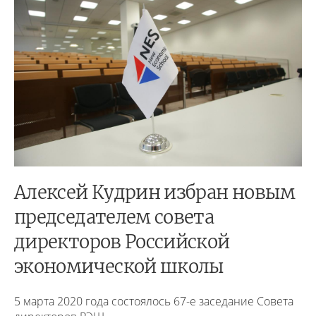
Алексей Кудрин избран новым
председателем совета
директоров Российской
экономической школы
5 марта 2020 года состоялось 67-е заседание Совета