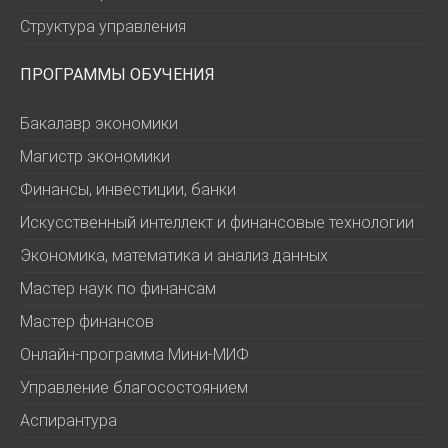
Структура управления
ПРОГРАММЫ ОБУЧЕНИЯ
Бакалавр экономики
Магистр экономики
Финансы, инвестиции, банки
Искусственный интеллект и финансовые технологии
Экономика, математика и анализ данных
Мастер наук по финансам
Мастер финансов
Онлайн-программа Мини-МИФ
Управление благосостоянием
Аспирантура