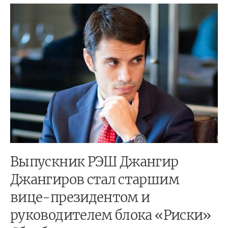
Выпускник РЭШ Джангир
Джангиров стал старшим
вице-президентом и
руководителем блока «Риски»